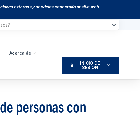
enlaces externos y servicios conectado at sitio web,
Acerca de
INICIO DE
SESIÓN
 de personas con