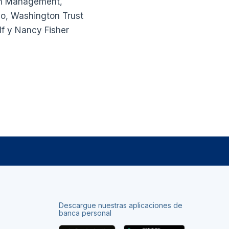
lth Management,
rio, Washington Trust
f y Nancy Fisher
Descargue nuestras aplicaciones de
banca personal