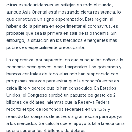
cifras estadounidenses se reflejan en todo el mundo,
aunque Asia Oriental está mostrando cierta resistencia, lo
que constituye un signo esperanzador. Esta región, al
haber sido la primera en experimentar el coronavirus, es
probable que sea la primera en salir de la pandemia. Sin
embargo, la situación en los mercados emergentes más
pobres es especialmente preocupante.
La esperanza, por supuesto, es que aunque los daños a la
economía sean graves, sean temporales. Los gobiernos y
bancos centrales de todo el mundo han respondido con
programas masivos para evitar que la economía entre en
caída libre y parece que lo han conseguido. En Estados
Unidos, el Congreso aprobó un paquete de gasto de 2
billones de dólares, mientras que la Reserva Federal
recortó el tipo de los fondos federales en un 1,5% y
reanudó las compras de activos a gran escala para apoyar
a los mercados. Se calcula que el apoyo total a la economía
podría superar los 4 billones de dólares.