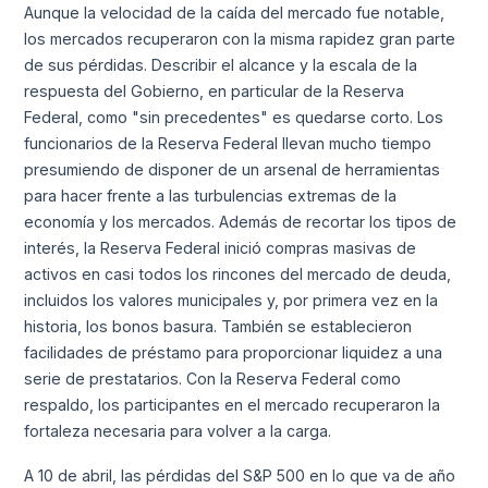
Aunque la velocidad de la caída del mercado fue notable,
los mercados recuperaron con la misma rapidez gran parte
de sus pérdidas. Describir el alcance y la escala de la
respuesta del Gobierno, en particular de la Reserva
Federal, como "sin precedentes" es quedarse corto. Los
funcionarios de la Reserva Federal llevan mucho tiempo
presumiendo de disponer de un arsenal de herramientas
para hacer frente a las turbulencias extremas de la
economía y los mercados. Además de recortar los tipos de
interés, la Reserva Federal inició compras masivas de
activos en casi todos los rincones del mercado de deuda,
incluidos los valores municipales y, por primera vez en la
historia, los bonos basura. También se establecieron
facilidades de préstamo para proporcionar liquidez a una
serie de prestatarios. Con la Reserva Federal como
respaldo, los participantes en el mercado recuperaron la
fortaleza necesaria para volver a la carga.
A 10 de abril, las pérdidas del S&P 500 en lo que va de año