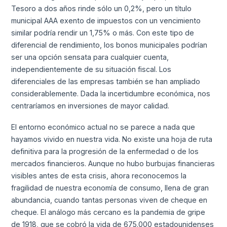
Tesoro a dos años rinde sólo un 0,2%, pero un título
municipal AAA exento de impuestos con un vencimiento
similar podría rendir un 1,75% o más. Con este tipo de
diferencial de rendimiento, los bonos municipales podrían
ser una opción sensata para cualquier cuenta,
independientemente de su situación fiscal. Los
diferenciales de las empresas también se han ampliado
considerablemente. Dada la incertidumbre económica, nos
centraríamos en inversiones de mayor calidad.
El entorno económico actual no se parece a nada que
hayamos vivido en nuestra vida. No existe una hoja de ruta
definitiva para la progresión de la enfermedad o de los
mercados financieros. Aunque no hubo burbujas financieras
visibles antes de esta crisis, ahora reconocemos la
fragilidad de nuestra economía de consumo, llena de gran
abundancia, cuando tantas personas viven de cheque en
cheque. El análogo más cercano es la pandemia de gripe
de 1918, que se cobró la vida de 675.000 estadounidenses