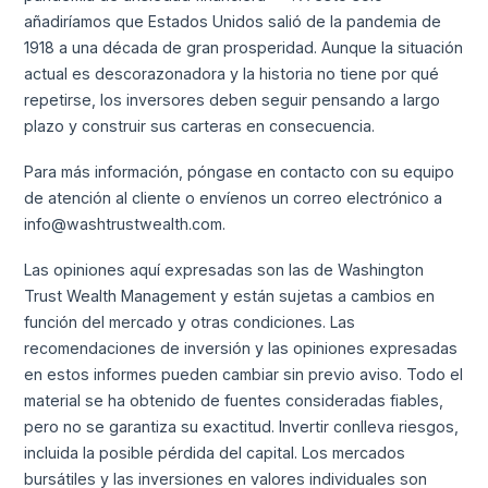
añadiríamos que Estados Unidos salió de la pandemia de
1918 a una década de gran prosperidad. Aunque la situación
actual es descorazonadora y la historia no tiene por qué
repetirse, los inversores deben seguir pensando a largo
plazo y construir sus carteras en consecuencia.
Para más información, póngase en contacto con su equipo
de atención al cliente o envíenos un correo electrónico a
info@washtrustwealth.com.
Las opiniones aquí expresadas son las de Washington
Trust Wealth Management y están sujetas a cambios en
función del mercado y otras condiciones. Las
recomendaciones de inversión y las opiniones expresadas
en estos informes pueden cambiar sin previo aviso. Todo el
material se ha obtenido de fuentes consideradas fiables,
pero no se garantiza su exactitud. Invertir conlleva riesgos,
incluida la posible pérdida del capital. Los mercados
bursátiles y las inversiones en valores individuales son