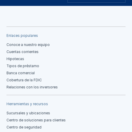
Enlaces populares
Conoce a nuestro equipo
Cuentas corrientes
Hipotecas
Tipos de préstamo
Banca comercial
Cobertura de la FDIC
Relaciones con los inversores
Herramientas y recursos
Sucursales y ubicaciones
Centro de soluciones para clientes
Centro de seguridad