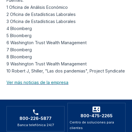
Fuentes:
1 Oficina de Análisis Económico
2 Oficina de Estadísticas Laborales
3 Oficina de Estadísticas Laborales
4 Bloomberg
5 Bloomberg
6 Washington Trust Wealth Management
7 Bloomberg
8 Bloomberg
9 Washington Trust Wealth Management
10 Robert J, Shiller, "Las dos pandemias", Project Syndicate
Ver más noticias de la empresa
800-475-2265
800-226-5877
Centro de soluciones para
Banca telefónica 24/7
clientes