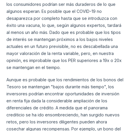
los consumidores podrían ser más duraderos de lo que
algunos esperan. Es posible que el COVID-19 no
desaparezca por completo hasta que se introduzca con
éxito una vacuna, lo que, según algunos expertos, tardará
al menos un año más. Dado que es probable que los tipos
de interés se mantengan próximos a los bajos niveles
actuales en un futuro previsible, no es descabellada una
mayor valoración de la renta variable, pero, en nuestra
opinión, es improbable que los PER superiores a 19x o 20x
se mantengan en el tiempo.
Aunque es probable que los rendimientos de los bonos del
Tesoro se mantengan "bajos durante más tiempo", los
inversores podrían encontrar oportunidades de inversión
en renta fija dada la considerable ampliación de los
diferenciales de crédito. A medida que el panorama
crediticio se ha ido ensombreciendo, han surgido nuevos
retos, pero los inversores diligentes pueden ahora
cosechar algunas recompensas. Por ejemplo, un bono del