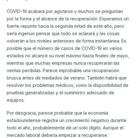
COVID-19 acabará por agotarse y muchos se preguntan
por la forma y el alcance de la recuperación. Esperamos un
fuerte repunte hacia la segunda mitad de este año, pero
sería ingenuo pensar que todo se aclarará y las cosas
volverán a los niveles anteriores de forma instantánea. Es
posible que el número de casos de COVID-19 en varios
estados no alcance su nivel máximo hasta finales de mayo,
mientras que muchas empresas nunca recuperarán las
ventas perdidas. Parece improbable una recuperación
brusca antes de mediados de verano. También habrá que
resolver los problemas médicos, como la disponibilidad de
pruebas generalizadas y el suministro adecuado de
equipos.
Por desgracia, parece probable que la economía
estadounidense registre un crecimiento negativo durante
todo el año, probablemente de un solo dígito. Aunque el
mercado laboral debería empezar a recuperarse