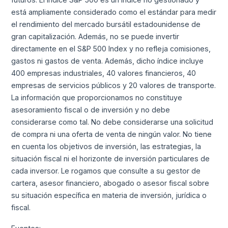
está ampliamente considerado como el estándar para medir
el rendimiento del mercado bursátil estadounidense de
gran capitalización. Además, no se puede invertir
directamente en el S&P 500 Index y no refleja comisiones,
gastos ni gastos de venta. Además, dicho índice incluye
400 empresas industriales, 40 valores financieros, 40
empresas de servicios públicos y 20 valores de transporte.
La información que proporcionamos no constituye
asesoramiento fiscal o de inversión y no debe
considerarse como tal. No debe considerarse una solicitud
de compra ni una oferta de venta de ningún valor. No tiene
en cuenta los objetivos de inversión, las estrategias, la
situación fiscal ni el horizonte de inversión particulares de
cada inversor. Le rogamos que consulte a su gestor de
cartera, asesor financiero, abogado o asesor fiscal sobre
su situación específica en materia de inversión, jurídica o
fiscal.