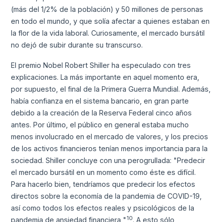
(más del 1/2% de la población) y 50 millones de personas
en todo el mundo, y que solía afectar a quienes estaban en
la flor de la vida laboral. Curiosamente, el mercado bursátil
no dejó de subir durante su transcurso.
El premio Nobel Robert Shiller ha especulado con tres
explicaciones. La más importante en aquel momento era,
por supuesto, el final de la Primera Guerra Mundial. Además,
había confianza en el sistema bancario, en gran parte
debido a la creación de la Reserva Federal cinco años
antes. Por último, el público en general estaba mucho
menos involucrado en el mercado de valores, y los precios
de los activos financieros tenían menos importancia para la
sociedad. Shiller concluye con una perogrullada: "Predecir
el mercado bursátil en un momento como éste es difícil.
Para hacerlo bien, tendríamos que predecir los efectos
directos sobre la economía de la pandemia de COVID-19,
así como todos los efectos reales y psicológicos de la
10
pandemia de ansiedad financiera "
. A esto sólo