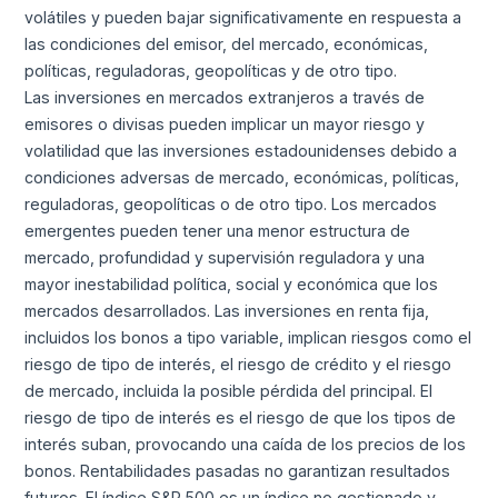
volátiles y pueden bajar significativamente en respuesta a
las condiciones del emisor, del mercado, económicas,
políticas, reguladoras, geopolíticas y de otro tipo.
Las inversiones en mercados extranjeros a través de
emisores o divisas pueden implicar un mayor riesgo y
volatilidad que las inversiones estadounidenses debido a
condiciones adversas de mercado, económicas, políticas,
reguladoras, geopolíticas o de otro tipo. Los mercados
emergentes pueden tener una menor estructura de
mercado, profundidad y supervisión reguladora y una
mayor inestabilidad política, social y económica que los
mercados desarrollados. Las inversiones en renta fija,
incluidos los bonos a tipo variable, implican riesgos como el
riesgo de tipo de interés, el riesgo de crédito y el riesgo
de mercado, incluida la posible pérdida del principal. El
riesgo de tipo de interés es el riesgo de que los tipos de
interés suban, provocando una caída de los precios de los
bonos. Rentabilidades pasadas no garantizan resultados
futuros. El índice S&P 500 es un índice no gestionado y