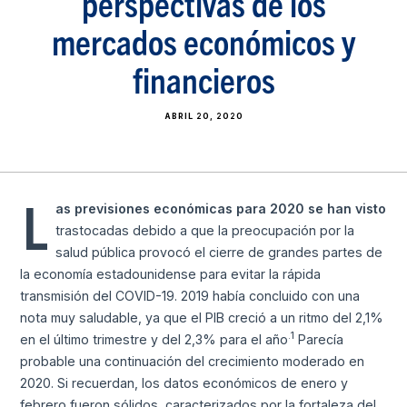
perspectivas de los
mercados económicos y
financieros
ABRIL 20, 2020
L
as previsiones económicas para 2020 se han visto
trastocadas debido a que la preocupación por la
salud pública provocó el cierre de grandes partes de
la economía estadounidense para evitar la rápida
transmisión del COVID-19. 2019 había concluido con una
nota muy saludable, ya que el PIB creció a un ritmo del 2,1%
.1
en el último trimestre y del 2,3% para el año
Parecía
probable una continuación del crecimiento moderado en
2020. Si recuerdan, los datos económicos de enero y
febrero fueron sólidos, caracterizados por la fortaleza del