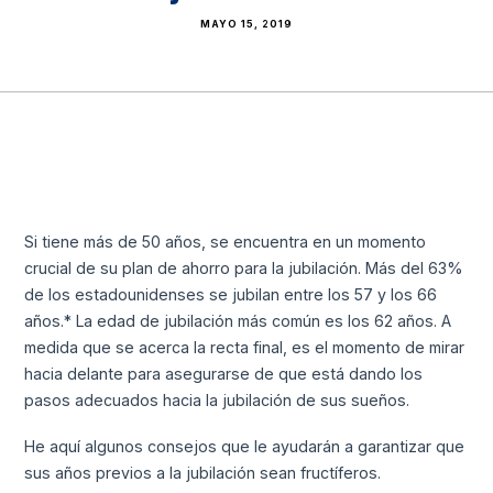
MAYO 15, 2019
Si tiene más de 50 años, se encuentra en un momento
crucial de su plan de ahorro para la jubilación. Más del 63%
de los estadounidenses se jubilan entre los 57 y los 66
años.* La edad de jubilación más común es los 62 años. A
medida que se acerca la recta final, es el momento de mirar
hacia delante para asegurarse de que está dando los
pasos adecuados hacia la jubilación de sus sueños.
He aquí algunos consejos que le ayudarán a garantizar que
sus años previos a la jubilación sean fructíferos.