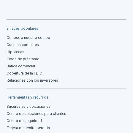
Enlaces populares
Conoce a nuestro equipo
Cuentas corrientes
Hipotecas
Tipos de préstamo
Banca comercial
Cobertura de la FDIC
Relaciones con los inversores
Herramientas y recursos
Sucursales y ubicaciones
Centro de soluciones para clientes
Centro de seguridad
Tarjeta de débito perdida