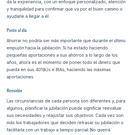
da la experiencia, con un enfoque personalizado, atención
y tranquilidad para confirmar que va por el buen camino o
ayudarle a llegar a él.
Ponte al día
Ahorrar no podría ser más importante que durante el último
empujón hacia la jubilación. Si ha estado haciendo
pequeñas aportaciones a sus ahorros a lo largo de los
años, ahora es el momento de poner todo el dinero que
pueda en sus 401(k)s e IRAs, haciendo las máximas
aportaciones.
Reevalúe
Las circunstancias de cada persona son diferentes y, para
algunos, planificar la jubilación puede significar reevaluar
sus necesidades y reajustar sus objetivos. Cada vez son
más los trabajadores que deciden retrasar su jubilación o
facilitarla con un trabajo a tiempo parcial. No querrá