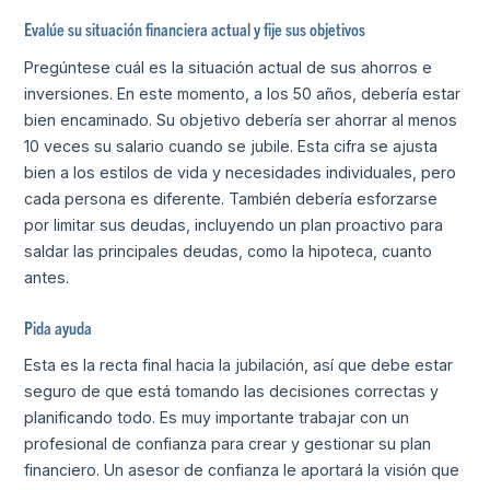
Evalúe su situación financiera actual y fije sus objetivos
Pregúntese cuál es la situación actual de sus ahorros e
inversiones. En este momento, a los 50 años, debería estar
bien encaminado. Su objetivo debería ser ahorrar al menos
10 veces su salario cuando se jubile. Esta cifra se ajusta
bien a los estilos de vida y necesidades individuales, pero
cada persona es diferente. También debería esforzarse
por limitar sus deudas, incluyendo un plan proactivo para
saldar las principales deudas, como la hipoteca, cuanto
antes.
Pida ayuda
Esta es la recta final hacia la jubilación, así que debe estar
seguro de que está tomando las decisiones correctas y
planificando todo. Es muy importante trabajar con un
profesional de confianza para crear y gestionar su plan
financiero. Un asesor de confianza le aportará la visión que