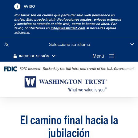
AVISO
Por favor, ten en cuenta que parte del sitio web permanece en
inglés. Esto puede incluir divulgaciones legales, enlaces externos
y servicios conectado at sitio web, como la banca en línea. Por
favor, contactanos en
info@washtrust.com
si necesitas ayuda
adicional.
Seleccione su idioma
Menú
INICIO DE SESIÓN
El camino final hacia la
jubilación