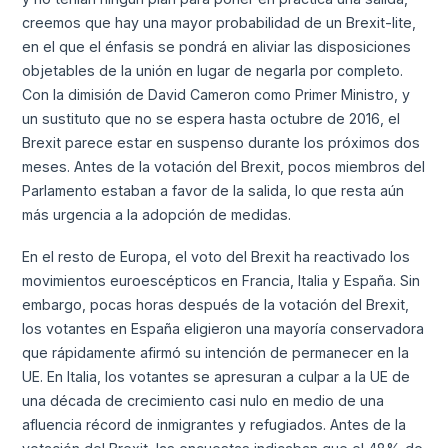
creemos que hay una mayor probabilidad de un Brexit-lite,
en el que el énfasis se pondrá en aliviar las disposiciones
objetables de la unión en lugar de negarla por completo.
Con la dimisión de David Cameron como Primer Ministro, y
un sustituto que no se espera hasta octubre de 2016, el
Brexit parece estar en suspenso durante los próximos dos
meses. Antes de la votación del Brexit, pocos miembros del
Parlamento estaban a favor de la salida, lo que resta aún
más urgencia a la adopción de medidas.
En el resto de Europa, el voto del Brexit ha reactivado los
movimientos euroescépticos en Francia, Italia y España. Sin
embargo, pocas horas después de la votación del Brexit,
los votantes en España eligieron una mayoría conservadora
que rápidamente afirmó su intención de permanecer en la
UE. En Italia, los votantes se apresuran a culpar a la UE de
una década de crecimiento casi nulo en medio de una
afluencia récord de inmigrantes y refugiados. Antes de la