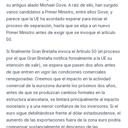
su antiguo aliado Michael Gove. A raíz de ello, han surgido
varios candidatos a Primer Ministro, entre ellos Gove, y
parece que la UE ha acordado esperar para iniciar el
proceso de separación, hasta que se elija a un nuevo
Primer Ministro antes de exigir que se invoque el artículo
50.
Si finalmente Gran Bretaña invoca el Artículo 50 (el proceso
por el que Gran Bretaña notifica formalmente a la UE su
intención de salir), se espera que pasen dos años antes
de que entren en vigor las condiciones comerciales
renegociadas. Creemos que el impacto en la actividad
comercial de la eurozona durante los próximos dos años,
antes de que se produzcan cambios formales en la
estructura arancelaria, se limitará principalmente al impacto
monetario y a una menor confianza de los inversores. Si el
euro sigue debilitándose frente al dólar estadounidense, el
aumento de las exportaciones fuera de la zona euro podría
compensar sustancialmente el descenso de las