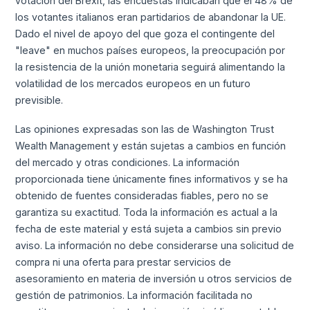
votación del Brexit, las encuestas indicaban que el 48% de
los votantes italianos eran partidarios de abandonar la UE.
Dado el nivel de apoyo del que goza el contingente del
"leave" en muchos países europeos, la preocupación por
la resistencia de la unión monetaria seguirá alimentando la
volatilidad de los mercados europeos en un futuro
previsible.
Las opiniones expresadas son las de Washington Trust
Wealth Management y están sujetas a cambios en función
del mercado y otras condiciones. La información
proporcionada tiene únicamente fines informativos y se ha
obtenido de fuentes consideradas fiables, pero no se
garantiza su exactitud. Toda la información es actual a la
fecha de este material y está sujeta a cambios sin previo
aviso. La información no debe considerarse una solicitud de
compra ni una oferta para prestar servicios de
asesoramiento en materia de inversión u otros servicios de
gestión de patrimonios. La información facilitada no