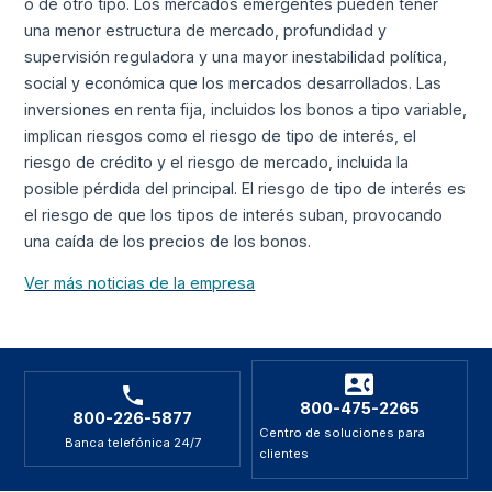
o de otro tipo. Los mercados emergentes pueden tener
una menor estructura de mercado, profundidad y
supervisión reguladora y una mayor inestabilidad política,
social y económica que los mercados desarrollados. Las
inversiones en renta fija, incluidos los bonos a tipo variable,
implican riesgos como el riesgo de tipo de interés, el
riesgo de crédito y el riesgo de mercado, incluida la
posible pérdida del principal. El riesgo de tipo de interés es
el riesgo de que los tipos de interés suban, provocando
una caída de los precios de los bonos.
Ver más noticias de la empresa
800-475-2265
800-226-5877
Centro de soluciones para
Banca telefónica 24/7
clientes