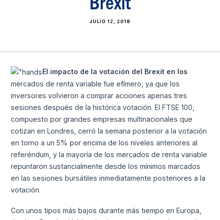
Brexit
JULIO 12, 2016
El impacto de la votación del Brexit en los
mercados de renta variable fue efímero, ya que los
inversores volvieron a comprar acciones apenas tres
sesiones después de la histórica votación. El FTSE 100,
compuesto por grandes empresas multinacionales que
cotizan en Londres, cerró la semana posterior a la votación
en torno a un 5% por encima de los niveles anteriores al
referéndum, y la mayoría de los mercados de renta variable
repuntaron sustancialmente desde los mínimos marcados
en las sesiones bursátiles inmediatamente posteriores a la
votación.
Con unos tipos más bajos durante más tiempo en Europa,