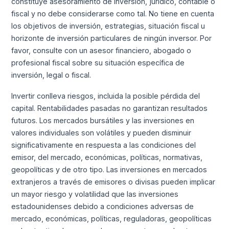
constituye asesoramiento de inversión, jurídico, contable o
fiscal y no debe considerarse como tal. No tiene en cuenta
los objetivos de inversión, estrategias, situación fiscal u
horizonte de inversión particulares de ningún inversor. Por
favor, consulte con un asesor financiero, abogado o
profesional fiscal sobre su situación específica de
inversión, legal o fiscal.
Invertir conlleva riesgos, incluida la posible pérdida del
capital. Rentabilidades pasadas no garantizan resultados
futuros. Los mercados bursátiles y las inversiones en
valores individuales son volátiles y pueden disminuir
significativamente en respuesta a las condiciones del
emisor, del mercado, económicas, políticas, normativas,
geopolíticas y de otro tipo. Las inversiones en mercados
extranjeros a través de emisores o divisas pueden implicar
un mayor riesgo y volatilidad que las inversiones
estadounidenses debido a condiciones adversas de
mercado, económicas, políticas, reguladoras, geopolíticas