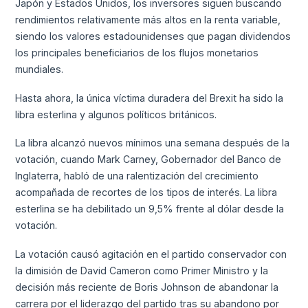
Japón y Estados Unidos, los inversores siguen buscando
rendimientos relativamente más altos en la renta variable,
siendo los valores estadounidenses que pagan dividendos
los principales beneficiarios de los flujos monetarios
mundiales.
Hasta ahora, la única víctima duradera del Brexit ha sido la
libra esterlina y algunos políticos británicos.
La libra alcanzó nuevos mínimos una semana después de la
votación, cuando Mark Carney, Gobernador del Banco de
Inglaterra, habló de una ralentización del crecimiento
acompañada de recortes de los tipos de interés. La libra
esterlina se ha debilitado un 9,5% frente al dólar desde la
votación.
La votación causó agitación en el partido conservador con
la dimisión de David Cameron como Primer Ministro y la
decisión más reciente de Boris Johnson de abandonar la
carrera por el liderazgo del partido tras su abandono por