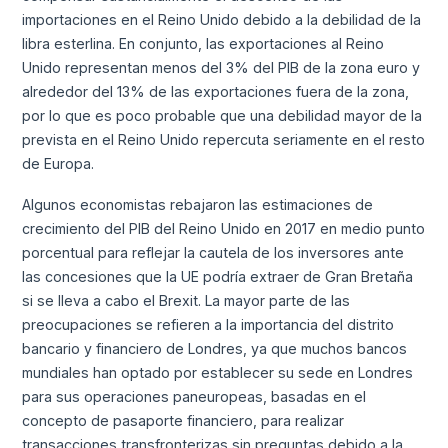
importaciones en el Reino Unido debido a la debilidad de la
libra esterlina. En conjunto, las exportaciones al Reino
Unido representan menos del 3% del PIB de la zona euro y
alrededor del 13% de las exportaciones fuera de la zona,
por lo que es poco probable que una debilidad mayor de la
prevista en el Reino Unido repercuta seriamente en el resto
de Europa.
Algunos economistas rebajaron las estimaciones de
crecimiento del PIB del Reino Unido en 2017 en medio punto
porcentual para reflejar la cautela de los inversores ante
las concesiones que la UE podría extraer de Gran Bretaña
si se lleva a cabo el Brexit. La mayor parte de las
preocupaciones se refieren a la importancia del distrito
bancario y financiero de Londres, ya que muchos bancos
mundiales han optado por establecer su sede en Londres
para sus operaciones paneuropeas, basadas en el
concepto de pasaporte financiero, para realizar
transacciones transfronterizas sin preguntas debido a la