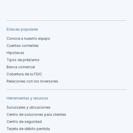
Enlaces populares
Conoce a nuestro equipo
Cuentas corrientes
Hipotecas
Tipos de préstamo
Banca comercial
Cobertura de la FDIC
Relaciones con los inversores
Herramientas y recursos
Sucursales y ubicaciones
Centro de soluciones para clientes
Centro de seguridad
Tarjeta de débito perdida