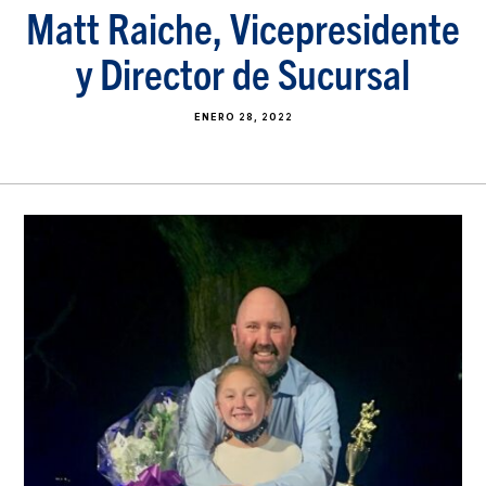
Matt Raiche, Vicepresidente
y Director de Sucursal
ENERO 28, 2022