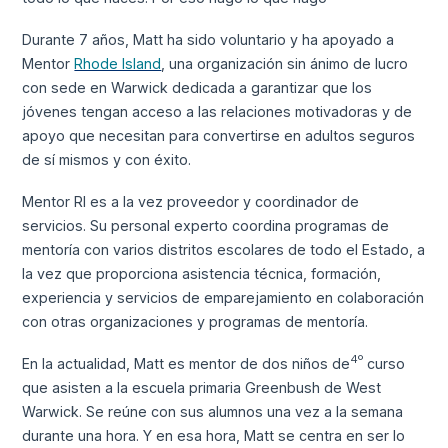
Durante 7 años, Matt ha sido voluntario y ha apoyado a
Mentor
Rhode Island
, una organización sin ánimo de lucro
con sede en Warwick dedicada a garantizar que los
jóvenes tengan acceso a las relaciones motivadoras y de
apoyo que necesitan para convertirse en adultos seguros
de sí mismos y con éxito.
Mentor RI es a la vez proveedor y coordinador de
servicios. Su personal experto coordina programas de
mentoría con varios distritos escolares de todo el Estado, a
la vez que proporciona asistencia técnica, formación,
experiencia y servicios de emparejamiento en colaboración
con otras organizaciones y programas de mentoría.
4º
En la actualidad, Matt es mentor de dos niños de
curso
que asisten a la escuela primaria Greenbush de West
Warwick. Se reúne con sus alumnos una vez a la semana
durante una hora. Y en esa hora, Matt se centra en ser lo