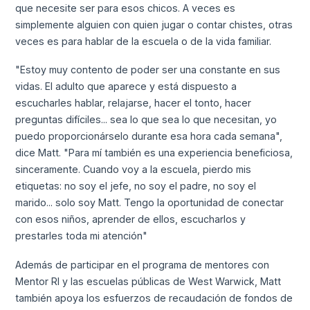
que necesite ser para esos chicos. A veces es
simplemente alguien con quien jugar o contar chistes, otras
veces es para hablar de la escuela o de la vida familiar.
"Estoy muy contento de poder ser una constante en sus
vidas. El adulto que aparece y está dispuesto a
escucharles hablar, relajarse, hacer el tonto, hacer
preguntas difíciles... sea lo que sea lo que necesitan, yo
puedo proporcionárselo durante esa hora cada semana",
dice Matt. "Para mí también es una experiencia beneficiosa,
sinceramente. Cuando voy a la escuela, pierdo mis
etiquetas: no soy el jefe, no soy el padre, no soy el
marido... solo soy Matt. Tengo la oportunidad de conectar
con esos niños, aprender de ellos, escucharlos y
prestarles toda mi atención"
Además de participar en el programa de mentores con
Mentor RI y las escuelas públicas de West Warwick, Matt
también apoya los esfuerzos de recaudación de fondos de