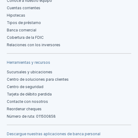
Conoce a nuestro equipo
Cuentas corrientes
Hipotecas
Tipos de préstamo
Banca comercial
Cobertura de la FDIC
Relaciones con los inversores
Herramientas y recursos
Sucursales y ubicaciones
Centro de soluciones para clientes
Centro de seguridad
Tarjeta de débito perdida
Contacte con nosotros
Reordenar cheques
Número de ruta: 011500858
Descargue nuestras aplicaciones de banca personal