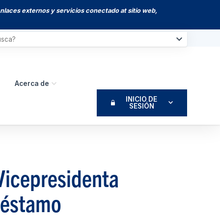
enlaces externos y servicios conectado at sitio web,
Acerca de
INICIO DE
SESIÓN
Vicepresidenta
Préstamo