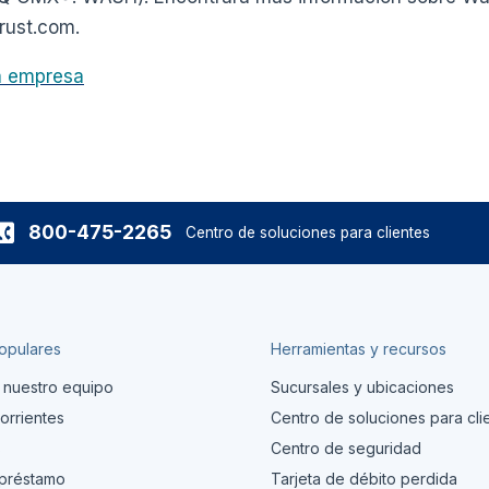
rust.com.
la empresa
800-475-2265
Centro de soluciones para clientes
opulares
Herramientas y recursos
 nuestro equipo
Sucursales y ubicaciones
orrientes
Centro de soluciones para cli
s
Centro de seguridad
 préstamo
Tarjeta de débito perdida