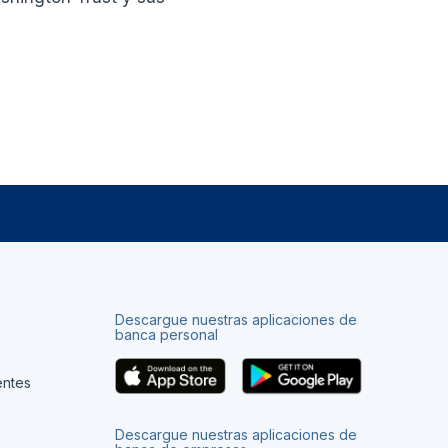
Descargue nuestras aplicaciones de
banca personal
entes
Descargue nuestras aplicaciones de