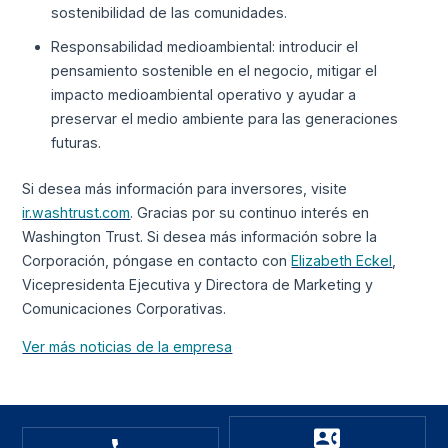
sostenibilidad de las comunidades.
Responsabilidad medioambiental: introducir el
pensamiento sostenible en el negocio, mitigar el
impacto medioambiental operativo y ayudar a
preservar el medio ambiente para las generaciones
futuras.
Si desea más información para inversores, visite
ir.washtrust.com
. Gracias por su continuo interés en
Washington Trust. Si desea más información sobre la
Corporación, póngase en contacto con
Elizabeth Eckel
,
Vicepresidenta Ejecutiva y Directora de Marketing y
Comunicaciones Corporativas.
Ver más noticias de la empresa