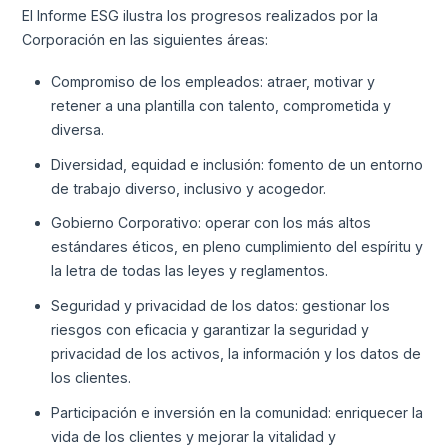
El Informe ESG ilustra los progresos realizados por la
Corporación en las siguientes áreas:
Compromiso de los empleados: atraer, motivar y
retener a una plantilla con talento, comprometida y
diversa.
Diversidad, equidad e inclusión: fomento de un entorno
de trabajo diverso, inclusivo y acogedor.
Gobierno Corporativo: operar con los más altos
estándares éticos, en pleno cumplimiento del espíritu y
la letra de todas las leyes y reglamentos.
Seguridad y privacidad de los datos: gestionar los
riesgos con eficacia y garantizar la seguridad y
privacidad de los activos, la información y los datos de
los clientes.
Participación e inversión en la comunidad: enriquecer la
vida de los clientes y mejorar la vitalidad y