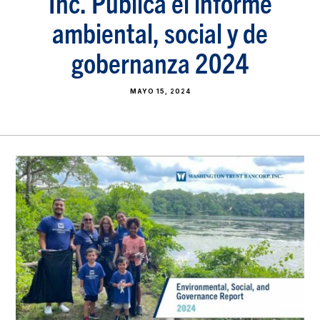
Inc. Publica el informe
ambiental, social y de
gobernanza 2024
MAYO 15, 2024