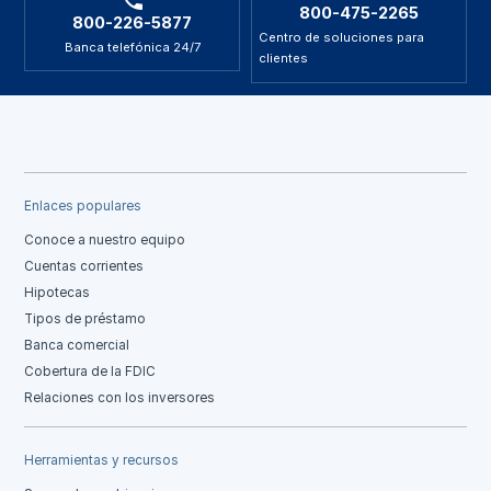
800-475-2265
800-226-5877
Centro de soluciones para
Banca telefónica 24/7
clientes
Enlaces populares
Conoce a nuestro equipo
Cuentas corrientes
Hipotecas
Tipos de préstamo
Banca comercial
Cobertura de la FDIC
Relaciones con los inversores
Herramientas y recursos