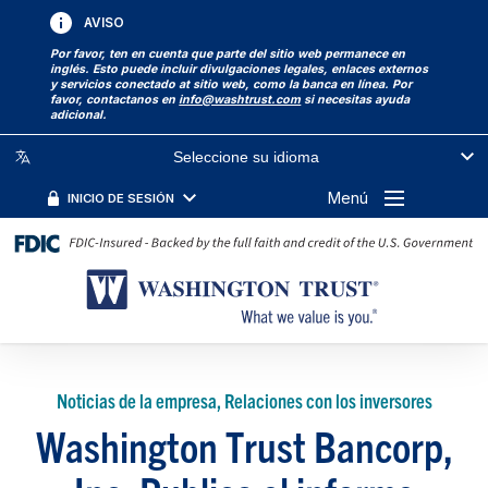
AVISO
Por favor, ten en cuenta que parte del sitio web permanece en
inglés. Esto puede incluir divulgaciones legales, enlaces externos
y servicios conectado at sitio web, como la banca en línea. Por
favor, contactanos en
info@washtrust.com
si necesitas ayuda
adicional.
Seleccione su idioma
Menú
INICIO DE SESIÓN
Noticias de la empresa, Relaciones con los inversores
Washington Trust Bancorp,