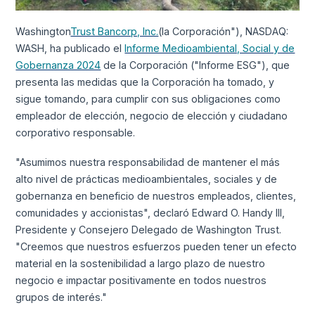
Washington
Trust Bancorp, Inc.
(la Corporación"), NASDAQ:
WASH, ha publicado el
Informe Medioambiental, Social y de
Gobernanza 2024
de la Corporación ("Informe ESG"), que
presenta las medidas que la Corporación ha tomado, y
sigue tomando, para cumplir con sus obligaciones como
empleador de elección, negocio de elección y ciudadano
corporativo responsable.
"Asumimos nuestra responsabilidad de mantener el más
alto nivel de prácticas medioambientales, sociales y de
gobernanza en beneficio de nuestros empleados, clientes,
comunidades y accionistas", declaró Edward O. Handy III,
Presidente y Consejero Delegado de Washington Trust.
"Creemos que nuestros esfuerzos pueden tener un efecto
material en la sostenibilidad a largo plazo de nuestro
negocio e impactar positivamente en todos nuestros
grupos de interés."