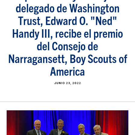
delegado de Washington
Trust, Edward O. "Ned"
Handy III, recibe el premio
del Consejo de
Narragansett, Boy Scouts of
America
JUNIO 23, 2022