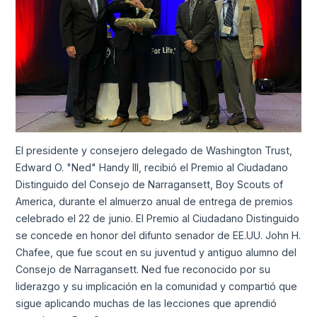
El presidente y consejero delegado de Washington Trust,
Edward O. "Ned" Handy III, recibió el Premio al Ciudadano
Distinguido del Consejo de Narragansett, Boy Scouts of
America, durante el almuerzo anual de entrega de premios
celebrado el 22 de junio. El Premio al Ciudadano Distinguido
se concede en honor del difunto senador de EE.UU. John H.
Chafee, que fue scout en su juventud y antiguo alumno del
Consejo de Narragansett. Ned fue reconocido por su
liderazgo y su implicación en la comunidad y compartió que
sigue aplicando muchas de las lecciones que aprendió