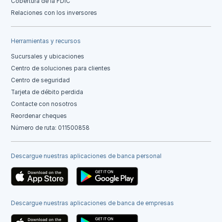
Cobertura de la FDIC
Relaciones con los inversores
Herramientas y recursos
Sucursales y ubicaciones
Centro de soluciones para clientes
Centro de seguridad
Tarjeta de débito perdida
Contacte con nosotros
Reordenar cheques
Número de ruta: 011500858
Descargue nuestras aplicaciones de banca personal
Descargue nuestras aplicaciones de banca de empresas