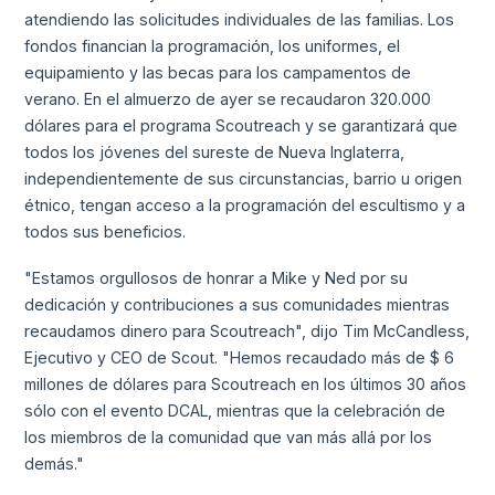
atendiendo las solicitudes individuales de las familias. Los
fondos financian la programación, los uniformes, el
equipamiento y las becas para los campamentos de
verano. En el almuerzo de ayer se recaudaron 320.000
dólares para el programa Scoutreach y se garantizará que
todos los jóvenes del sureste de Nueva Inglaterra,
independientemente de sus circunstancias, barrio u origen
étnico, tengan acceso a la programación del escultismo y a
todos sus beneficios.
"Estamos orgullosos de honrar a Mike y Ned por su
dedicación y contribuciones a sus comunidades mientras
recaudamos dinero para Scoutreach", dijo Tim McCandless,
Ejecutivo y CEO de Scout. "Hemos recaudado más de $ 6
millones de dólares para Scoutreach en los últimos 30 años
sólo con el evento DCAL, mientras que la celebración de
los miembros de la comunidad que van más allá por los
demás."