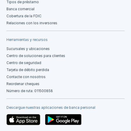
Tipos de préstamo
Banca comercial
Cobertura de la FDIC
Relaciones con los inversores
Herramientas y recursos
Sucursales y ubicaciones
Centro de soluciones para clientes
Centro de seguridad
Tarjeta de débito perdida
Contacte con nosotros
Reordenar cheques
Número de ruta: 011500858
Descargue nuestras aplicaciones de banca personal