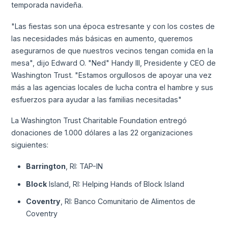
temporada navideña.
"Las fiestas son una época estresante y con los costes de
las necesidades más básicas en aumento, queremos
asegurarnos de que nuestros vecinos tengan comida en la
mesa", dijo Edward O. "Ned" Handy III, Presidente y CEO de
Washington Trust. "Estamos orgullosos de apoyar una vez
más a las agencias locales de lucha contra el hambre y sus
esfuerzos para ayudar a las familias necesitadas"
La Washington Trust Charitable Foundation entregó
donaciones de 1.000 dólares a las 22 organizaciones
siguientes:
Barrington
, RI: TAP-IN
Block
Island, RI: Helping Hands of Block Island
Coventry
, RI: Banco Comunitario de Alimentos de
Coventry