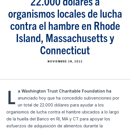
22.000 dólares a
organismos locales de lucha
contra el hambre en Rhode
Island, Massachusetts y
Connecticut
NOVIEMBRE 29, 2022
L
a Washington Trust Charitable Foundation ha
anunciado hoy que ha concedido subvenciones por
un total de 22.000 dólares para ayudar a los
organismos de lucha contra el hambre ubicados a lo largo
de la huella del Banco en RI, MA y CT para apoyar los
esfuerzos de adquisición de alimentos durante la