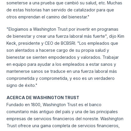
someterse a una prueba que cambió su salud, etc. Muchas
de estas historias han servido de catalizador para que
otros emprendan el camino del bienestar."
"Elogiamos a Washington Trust por invertir en programas
de bienestar y crear una fuerza laboral más fuerte", dijo Kim
Keck, presidente y CEO de BCBSRI. "Los empleados que
son alentados a hacerse cargo de su propia salud y
bienestar se sienten empoderados y valorados. Trabajar
en equipo para ayudar a los empleados a estar sanos y
mantenerse sanos se traduce en una fuerza laboral más
comprometida y comprometida, y eso es un verdadero
signo de éxito."
ACERCA DE WASHINGTON TRUST
Fundado en 1800, Washington Trust es el banco
comunitario más antiguo del país y una de las principales
empresas de servicios financieros del noreste. Washington
Trust ofrece una gama completa de servicios financieros,