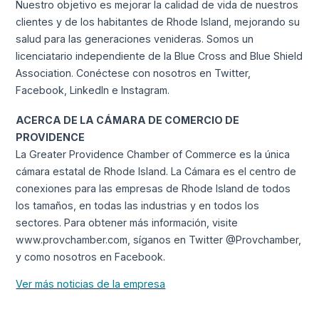
Nuestro objetivo es mejorar la calidad de vida de nuestros
clientes y de los habitantes de Rhode Island, mejorando su
salud para las generaciones venideras. Somos un
licenciatario independiente de la Blue Cross and Blue Shield
Association. Conéctese con nosotros en Twitter,
Facebook, LinkedIn e Instagram.
ACERCA DE LA CÁMARA DE COMERCIO DE
PROVIDENCE
La Greater Providence Chamber of Commerce es la única
cámara estatal de Rhode Island. La Cámara es el centro de
conexiones para las empresas de Rhode Island de todos
los tamaños, en todas las industrias y en todos los
sectores. Para obtener más información, visite
www.provchamber.com, síganos en Twitter @Provchamber,
y como nosotros en Facebook.
Ver más noticias de la empresa