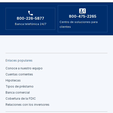
800-475-2265
800-226-5877
Centro de soluciones para
Banca telefónica 24/7
clientes
Enlaces populares
Conoce a nuestro equipo
Cuentas corrientes
Hipotecas
Tipos de préstamo
Banca comercial
Cobertura de la FDIC
Relaciones con los inversores