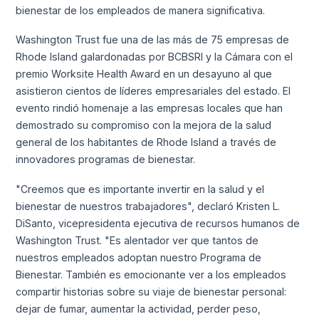
bienestar de los empleados de manera significativa.
Washington Trust fue una de las más de 75 empresas de
Rhode Island galardonadas por BCBSRI y la Cámara con el
premio Worksite Health Award en un desayuno al que
asistieron cientos de líderes empresariales del estado. El
evento rindió homenaje a las empresas locales que han
demostrado su compromiso con la mejora de la salud
general de los habitantes de Rhode Island a través de
innovadores programas de bienestar.
"Creemos que es importante invertir en la salud y el
bienestar de nuestros trabajadores", declaró Kristen L.
DiSanto, vicepresidenta ejecutiva de recursos humanos de
Washington Trust. "Es alentador ver que tantos de
nuestros empleados adoptan nuestro Programa de
Bienestar. También es emocionante ver a los empleados
compartir historias sobre su viaje de bienestar personal:
dejar de fumar, aumentar la actividad, perder peso,