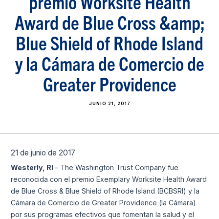
premio Worksite Health
Award de Blue Cross &amp;
Blue Shield of Rhode Island
y la Cámara de Comercio de
Greater Providence
JUNIO 21, 2017
21 de junio de 2017
Westerly, RI
- The Washington Trust Company fue
reconocida con el premio Exemplary Worksite Health Award
de Blue Cross & Blue Shield of Rhode Island (BCBSRI) y la
Cámara de Comercio de Greater Providence (la Cámara)
por sus programas efectivos que fomentan la salud y el