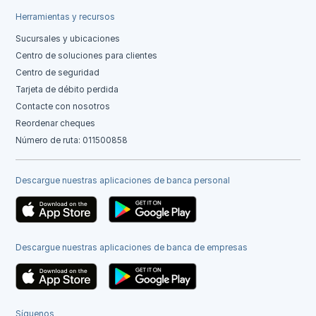
Herramientas y recursos
Sucursales y ubicaciones
Centro de soluciones para clientes
Centro de seguridad
Tarjeta de débito perdida
Contacte con nosotros
Reordenar cheques
Número de ruta: 011500858
Descargue nuestras aplicaciones de banca personal
Descargue nuestras aplicaciones de banca de empresas
Síguenos