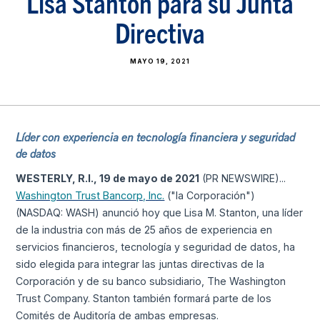
Lisa Stanton para su Junta
Directiva
MAYO 19, 2021
Líder con experiencia en tecnología financiera y seguridad
de datos
WESTERLY, R.I., 19 de mayo de 2021
(PR NEWSWIRE)...
Washington Trust Bancorp, Inc.
("la Corporación")
(NASDAQ: WASH) anunció hoy que Lisa M. Stanton, una líder
de la industria con más de 25 años de experiencia en
servicios financieros, tecnología y seguridad de datos, ha
sido elegida para integrar las juntas directivas de la
Corporación y de su banco subsidiario, The Washington
Trust Company. Stanton también formará parte de los
Comités de Auditoría de ambas empresas.