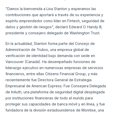
"Damos la bienvenida a Lisa Stanton y esperamos las
contribuciones que aportará a través de su experiencia y
espíritu emprendedor como líder en Fintech, seguridad de
datos y gestión de riesgos", declaró Edward O. Handy III,
presidente y consejero delegado de Washington Trust.
En la actualidad, Stanton forma parte del Consejo de
Administración de Trulioo, una empresa global de
verificación de identidad bajo demanda con sede en
Vancouver (Canadá). Ha desempeñado funciones de
liderazgo ejecutivo en numerosas empresas de servicios
financieros, entre ellas Citizens Financial Group, y más
recientemente fue Directora General de Estrategia
Empresarial de American Express. Fue Consejera Delegada
de InAuth, una plataforma de seguridad digital desplegada
por instituciones financieras de todo el mundo para
proteger sus capacidades de banca móvil y en línea, y fue
fundadora de la división estadounidense de Monitise, una