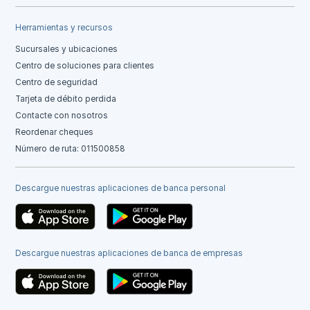
Herramientas y recursos
Sucursales y ubicaciones
Centro de soluciones para clientes
Centro de seguridad
Tarjeta de débito perdida
Contacte con nosotros
Reordenar cheques
Número de ruta: 011500858
Descargue nuestras aplicaciones de banca personal
Descargue nuestras aplicaciones de banca de empresas