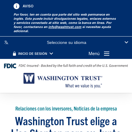
AVISO
Por favor, ten en cuenta que parte del sitio web permanece en
inglés. Esto puede incluir divulgaciones legales, enlaces externos
y servicios conectado at sitio web, como la banca en línea. Por
favor, contactanos en
info@washtrust.com
si necesitas ayuda
adicional.
Seleccione su idioma
Menú
INICIO DE SESIÓN
Relaciones con los inversores, Noticias de la empresa
Washington Trust elige a