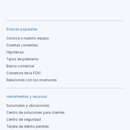
Enlaces populares
Conoce a nuestro equipo
Cuentas corrientes
Hipotecas
Tipos de préstamo
Banca comercial
Cobertura de la FDIC
Relaciones con los inversores
Herramientas y recursos
Sucursales y ubicaciones
Centro de soluciones para clientes
Centro de seguridad
Tarjeta de débito perdida