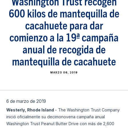
Washington Trust recogen
600 kilos de mantequilla de
cacahuete para dar
comienzo a la 19ª campaña
anual de recogida de
mantequilla de cacahuete
MARZO 06, 2019
6 de marzo de 2019
Westerly, Rhode Island
- The Washington Trust Company
inició oficialmente su decimonovena campaña anual
Washington Trust Peanut Butter Drive con más de 2,600