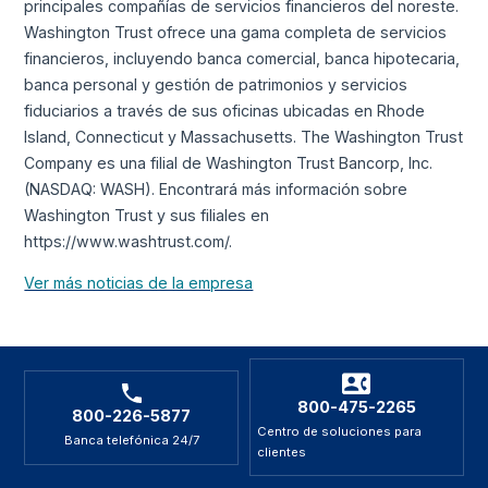
principales compañías de servicios financieros del noreste.
Washington Trust ofrece una gama completa de servicios
financieros, incluyendo banca comercial, banca hipotecaria,
banca personal y gestión de patrimonios y servicios
fiduciarios a través de sus oficinas ubicadas en Rhode
Island, Connecticut y Massachusetts. The Washington Trust
Company es una filial de Washington Trust Bancorp, Inc.
(NASDAQ: WASH). Encontrará más información sobre
Washington Trust y sus filiales en
https://www.washtrust.com/.
Ver más noticias de la empresa
800-475-2265
800-226-5877
Centro de soluciones para
Banca telefónica 24/7
clientes