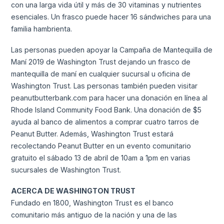
con una larga vida útil y más de 30 vitaminas y nutrientes
esenciales. Un frasco puede hacer 16 sándwiches para una
familia hambrienta.
Las personas pueden apoyar la Campaña de Mantequilla de
Maní 2019 de Washington Trust dejando un frasco de
mantequilla de maní en cualquier sucursal u oficina de
Washington Trust. Las personas también pueden visitar
peanutbutterbank.com para hacer una donación en línea al
Rhode Island Community Food Bank. Una donación de $5
ayuda al banco de alimentos a comprar cuatro tarros de
Peanut Butter. Además, Washington Trust estará
recolectando Peanut Butter en un evento comunitario
gratuito el sábado 13 de abril de 10am a 1pm en varias
sucursales de Washington Trust.
ACERCA DE WASHINGTON TRUST
Fundado en 1800, Washington Trust es el banco
comunitario más antiguo de la nación y una de las