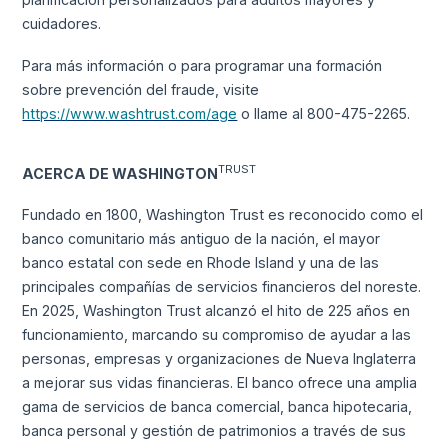
cuidadores.
Para más información o para programar una formación
sobre prevención del fraude, visite
https://www.washtrust.com/age
o llame al 800-475-2265.
TRUST
ACERCA DE WASHINGTON
Fundado en 1800, Washington Trust es reconocido como el
banco comunitario más antiguo de la nación, el mayor
banco estatal con sede en Rhode Island y una de las
principales compañías de servicios financieros del noreste.
En 2025, Washington Trust alcanzó el hito de 225 años en
funcionamiento, marcando su compromiso de ayudar a las
personas, empresas y organizaciones de Nueva Inglaterra
a mejorar sus vidas financieras. El banco ofrece una amplia
gama de servicios de banca comercial, banca hipotecaria,
banca personal y gestión de patrimonios a través de sus