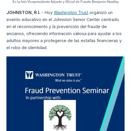
En la foto Vicepresidente Adjunto y Oficial de Fraude Benjamin Headley
JOHNSTON, R.I.
- Hoy
Washington Trust
organizó un
evento educativo en el Johnston Senior Center centrado
en el reconocimiento y la prevención del fraude de
ancianos, ofreciendo información valiosa para ayudar a los
adultos mayores a protegerse de las estafas financieras y
el robo de identidad.