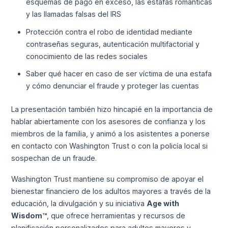
esquemas de pago en exceso, las estafas románticas
y las llamadas falsas del IRS
Protección contra el robo de identidad mediante
contraseñas seguras, autenticación multifactorial y
conocimiento de las redes sociales
Saber qué hacer en caso de ser víctima de una estafa
y cómo denunciar el fraude y proteger las cuentas
La presentación también hizo hincapié en la importancia de
hablar abiertamente con los asesores de confianza y los
miembros de la familia, y animó a los asistentes a ponerse
en contacto con Washington Trust o con la policía local si
sospechan de un fraude.
Washington Trust mantiene su compromiso de apoyar el
bienestar financiero de los adultos mayores a través de la
educación, la divulgación y su iniciativa
Age with
Wisdom™
, que ofrece herramientas y recursos de
planificación personalizados para adultos mayores y