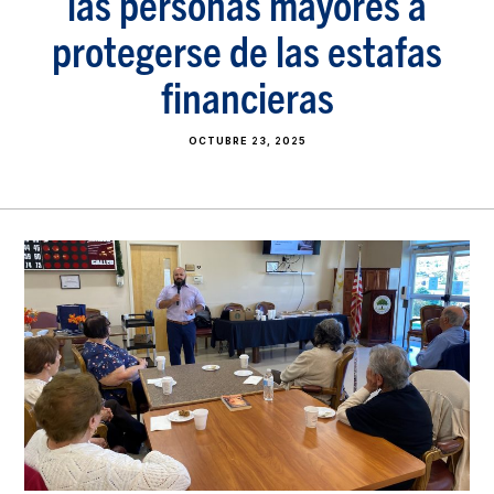
las personas mayores a
protegerse de las estafas
financieras
OCTUBRE 23, 2025