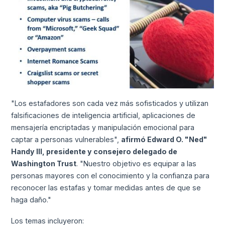
"Los estafadores son cada vez más sofisticados y utilizan
falsificaciones de inteligencia artificial, aplicaciones de
mensajería encriptadas y manipulación emocional para
captar a personas vulnerables",
afirmó Edward O. "Ned"
Handy III, presidente y consejero delegado de
Washington Trust
. "Nuestro objetivo es equipar a las
personas mayores con el conocimiento y la confianza para
reconocer las estafas y tomar medidas antes de que se
haga daño."
Los temas incluyeron: