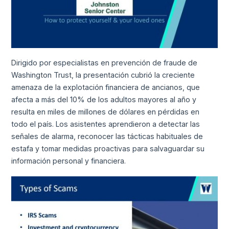
Dirigido por especialistas en prevención de fraude de
Washington Trust, la presentación cubrió la creciente
amenaza de la explotación financiera de ancianos, que
afecta a más del 10% de los adultos mayores al año y
resulta en miles de millones de dólares en pérdidas en
todo el país. Los asistentes aprendieron a detectar las
señales de alarma, reconocer las tácticas habituales de
estafa y tomar medidas proactivas para salvaguardar su
información personal y financiera.