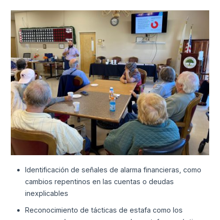
Identificación de señales de alarma financieras, como
cambios repentinos en las cuentas o deudas
inexplicables
Reconocimiento de tácticas de estafa como los