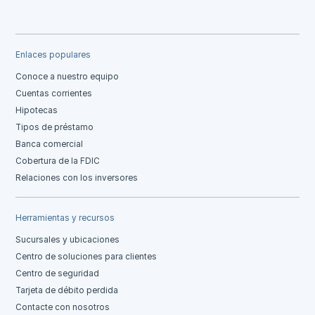
Enlaces populares
Conoce a nuestro equipo
Cuentas corrientes
Hipotecas
Tipos de préstamo
Banca comercial
Cobertura de la FDIC
Relaciones con los inversores
Herramientas y recursos
Sucursales y ubicaciones
Centro de soluciones para clientes
Centro de seguridad
Tarjeta de débito perdida
Contacte con nosotros