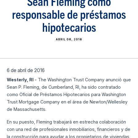
Sean Fleming como
responsable de préstamos
hipotecarios
ABRIL 06, 2016
6 de abril de 2016
Westerly, RI
- The Washington Trust Company anunció que
Sean P. Fleming, de Cumberland, RI, ha sido contratado
como Oficial de Préstamos Hipotecarios para Washington
Trust Mortgage Company en el área de Newton/Wellesley
de Massachusetts.
En su puesto, Fleming trabajará en estrecha colaboración
con una red de profesionales inmobiliarios, financieros y de
la construcción para ayudar a los propietarios de viviendas