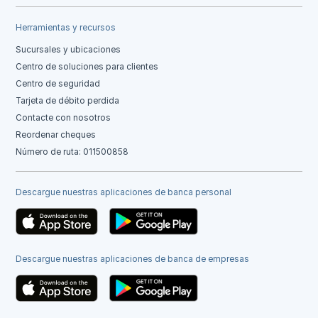
Herramientas y recursos
Sucursales y ubicaciones
Centro de soluciones para clientes
Centro de seguridad
Tarjeta de débito perdida
Contacte con nosotros
Reordenar cheques
Número de ruta: 011500858
Descargue nuestras aplicaciones de banca personal
Descargue nuestras aplicaciones de banca de empresas