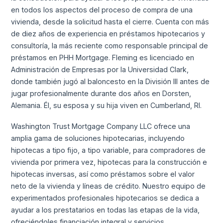
en todos los aspectos del proceso de compra de una
vivienda, desde la solicitud hasta el cierre. Cuenta con más
de diez años de experiencia en préstamos hipotecarios y
consultoría, la más reciente como responsable principal de
préstamos en PHH Mortgage. Fleming es licenciado en
Administración de Empresas por la Universidad Clark,
donde también jugó al baloncesto en la División III antes de
jugar profesionalmente durante dos años en Dorsten,
Alemania. Él, su esposa y su hija viven en Cumberland, RI.
Washington Trust Mortgage Company LLC ofrece una
amplia gama de soluciones hipotecarias, incluyendo
hipotecas a tipo fijo, a tipo variable, para compradores de
vivienda por primera vez, hipotecas para la construcción e
hipotecas inversas, así como préstamos sobre el valor
neto de la vivienda y líneas de crédito. Nuestro equipo de
experimentados profesionales hipotecarios se dedica a
ayudar a los prestatarios en todas las etapas de la vida,
ofreciéndoles financiación integral y servicios