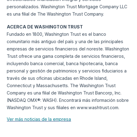
personalizados. Washington Trust Mortgage Company LLC
es una filial de The Washington Trust Company.
ACERCA DE WASHINGTON TRUST
Fundado en 1800, Washington Trust es el banco
comunitario más antiguo del país y una de las principales
empresas de servicios financieros del noreste. Washington
Trust ofrece una gama completa de servicios financieros,
incluyendo banca comercial, banca hipotecaria, banca
personal y gestión de patrimonios y servicios fiduciarios a
través de sus oficinas ubicadas en Rhode Island,
Connecticut y Massachusetts. The Washington Trust
Company es una filial de Washington Trust Bancorp, Inc.
(NASDAQ OMX®: WASH). Encontrará más información sobre
Washington Trust y sus filiales en www.washtrust.com.
Ver más noticias de la empresa