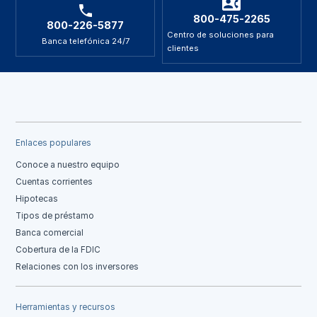
800-475-2265
800-226-5877
Centro de soluciones para
Banca telefónica 24/7
clientes
Enlaces populares
Conoce a nuestro equipo
Cuentas corrientes
Hipotecas
Tipos de préstamo
Banca comercial
Cobertura de la FDIC
Relaciones con los inversores
Herramientas y recursos