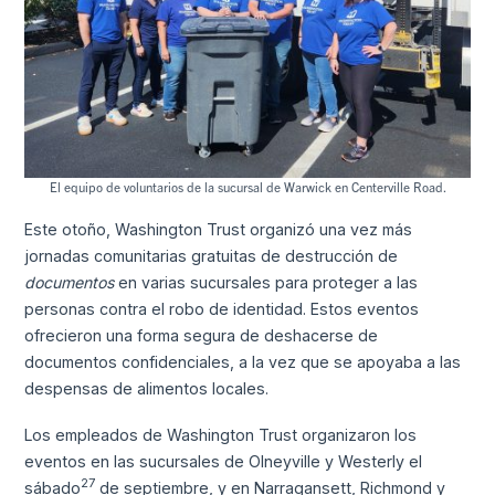
El equipo de voluntarios de la sucursal de Warwick en Centerville Road.
Este otoño, Washington Trust organizó una vez más
jornadas comunitarias gratuitas de destrucción de
documentos
en varias sucursales para proteger a las
personas contra el robo de identidad. Estos eventos
ofrecieron una forma segura de deshacerse de
documentos confidenciales, a la vez que se apoyaba a las
despensas de alimentos locales.
Los empleados de Washington Trust organizaron los
eventos en las sucursales de Olneyville y Westerly el
27
sábado
de septiembre, y en Narragansett, Richmond y