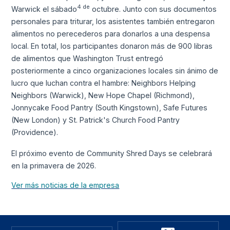
4 de
Warwick el sábado
octubre. Junto con sus documentos
personales para triturar, los asistentes también entregaron
alimentos no perecederos para donarlos a una despensa
local. En total, los participantes donaron más de 900 libras
de alimentos que Washington Trust entregó
posteriormente a cinco organizaciones locales sin ánimo de
lucro que luchan contra el hambre: Neighbors Helping
Neighbors (Warwick), New Hope Chapel (Richmond),
Jonnycake Food Pantry (South Kingstown), Safe Futures
(New London) y St. Patrick's Church Food Pantry
(Providence).
El próximo evento de Community Shred Days se celebrará
en la primavera de 2026.
Ver más noticias de la empresa