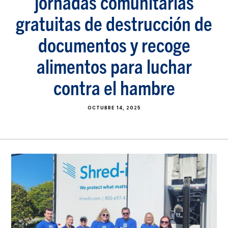
jornadas comunitarias
gratuitas de destrucción de
documentos y recoge
alimentos para luchar
contra el hambre
OCTUBRE 14, 2025