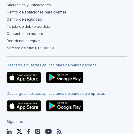
Sucursales y ubicaciones
Centro de soluciones para clientes
Centro de seguridad
Tarjeta de débito perdida
Contacte con nosotros
Reordenar cheques
Número de ruta: 011500858
Descargue nuestras aplicaciones de banca personal
Descargue nuestras aplicaciones de banca de empresas
Síguenos
LinkedIn
Twitter
Facebook
Instagram
YouTube
Blog