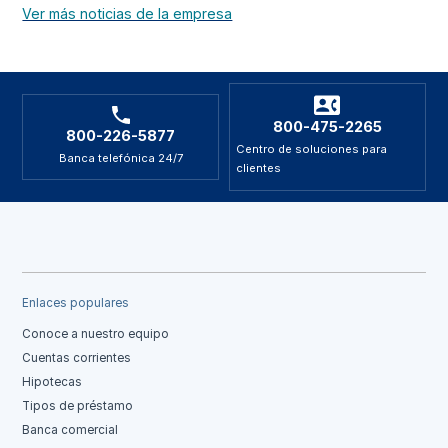
Ver más noticias de la empresa
800-475-2265
800-226-5877
Centro de soluciones para
Banca telefónica 24/7
clientes
Enlaces populares
Conoce a nuestro equipo
Cuentas corrientes
Hipotecas
Tipos de préstamo
Banca comercial