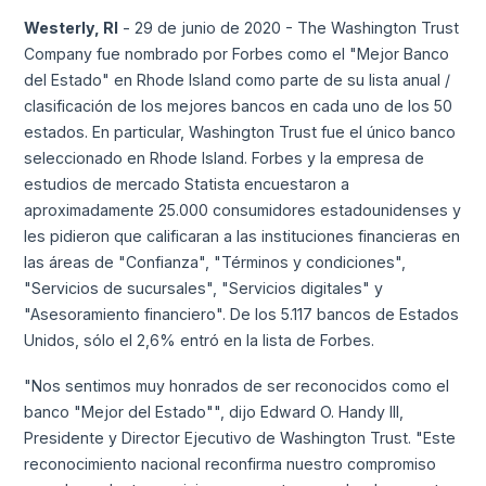
Westerly, RI
- 29 de junio de 2020 - The Washington Trust
Company fue nombrado por Forbes como el "Mejor Banco
del Estado" en Rhode Island como parte de su lista anual /
clasificación de los mejores bancos en cada uno de los 50
estados. En particular, Washington Trust fue el único banco
seleccionado en Rhode Island. Forbes y la empresa de
estudios de mercado Statista encuestaron a
aproximadamente 25.000 consumidores estadounidenses y
les pidieron que calificaran a las instituciones financieras en
las áreas de "Confianza", "Términos y condiciones",
"Servicios de sucursales", "Servicios digitales" y
"Asesoramiento financiero". De los 5.117 bancos de Estados
Unidos, sólo el 2,6% entró en la lista de Forbes.
"Nos sentimos muy honrados de ser reconocidos como el
banco "Mejor del Estado"", dijo Edward O. Handy III,
Presidente y Director Ejecutivo de Washington Trust. "Este
reconocimiento nacional reconfirma nuestro compromiso