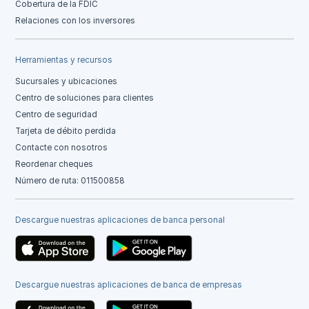
Cobertura de la FDIC
Relaciones con los inversores
Herramientas y recursos
Sucursales y ubicaciones
Centro de soluciones para clientes
Centro de seguridad
Tarjeta de débito perdida
Contacte con nosotros
Reordenar cheques
Número de ruta: 011500858
Descargue nuestras aplicaciones de banca personal
Descargue nuestras aplicaciones de banca de empresas