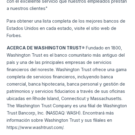
con el excelente servicio que nuestros empleados prestan
a nuestros clientes"
Para obtener una lista completa de los mejores bancos de
Estados Unidos en cada estado, visite el sitio web de
Forbes.
ACERCA DE WASHINGTON TRUST®
Fundado en 1800,
Washington Trust es el banco comunitario más antiguo del
país y una de las principales empresas de servicios
financieros del noreste. Washington Trust ofrece una gama
completa de servicios financieros, incluyendo banca
comercial, banca hipotecaria, banca personal y gestión de
patrimonios y servicios fiduciarios a través de sus oficinas
ubicadas en Rhode Island, Connecticut y Massachusetts.
The Washington Trust Company es una filial de Washington
Trust Bancorp, Inc. (NASDAQ: WASH). Encontrará más
información sobre Washington Trust y sus filiales en
https://www.washtrust.com/.