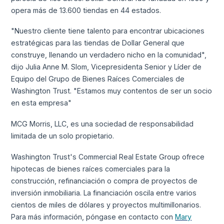
opera más de 13.600 tiendas en 44 estados.
"Nuestro cliente tiene talento para encontrar ubicaciones
estratégicas para las tiendas de Dollar General que
construye, llenando un verdadero nicho en la comunidad",
dijo Julia Anne M. Slom, Vicepresidenta Senior y Líder de
Equipo del Grupo de Bienes Raíces Comerciales de
Washington Trust. "Estamos muy contentos de ser un socio
en esta empresa"
MCG Morris, LLC, es una sociedad de responsabilidad
limitada de un solo propietario.
Washington Trust's Commercial Real Estate Group ofrece
hipotecas de bienes raíces comerciales para la
construcción, refinanciación o compra de proyectos de
inversión inmobiliaria. La financiación oscila entre varios
cientos de miles de dólares y proyectos multimillonarios.
Para más información, póngase en contacto con
Mary