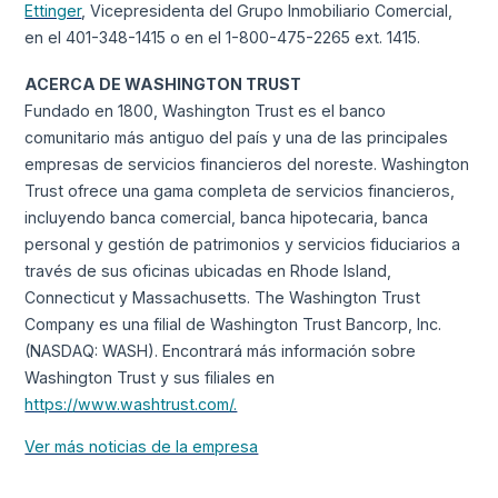
Ettinger
, Vicepresidenta del Grupo Inmobiliario Comercial,
en el 401-348-1415 o en el 1-800-475-2265 ext. 1415.
ACERCA DE WASHINGTON TRUST
Fundado en 1800, Washington Trust es el banco
comunitario más antiguo del país y una de las principales
empresas de servicios financieros del noreste. Washington
Trust ofrece una gama completa de servicios financieros,
incluyendo banca comercial, banca hipotecaria, banca
personal y gestión de patrimonios y servicios fiduciarios a
través de sus oficinas ubicadas en Rhode Island,
Connecticut y Massachusetts. The Washington Trust
Company es una filial de Washington Trust Bancorp, Inc.
(NASDAQ: WASH). Encontrará más información sobre
Washington Trust y sus filiales en
https://www.washtrust.com/.
Ver más noticias de la empresa