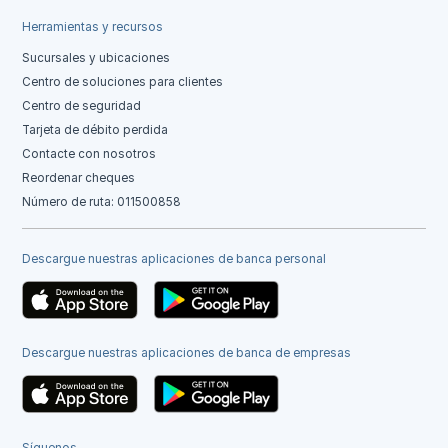
Herramientas y recursos
Sucursales y ubicaciones
Centro de soluciones para clientes
Centro de seguridad
Tarjeta de débito perdida
Contacte con nosotros
Reordenar cheques
Número de ruta: 011500858
Descargue nuestras aplicaciones de banca personal
Descargue nuestras aplicaciones de banca de empresas
Síguenos