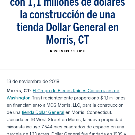
con 1,1 millones de dólares
la construcción de una
tienda Dollar General en
Morris, CT
NOVIEMBRE 13, 2018
13 de noviembre de 2018
Morris, CT-
El Grupo de Bienes Raíces Comerciales de
Washington
Trust recientemente proporcionó $ 1,1 millones
en financiamiento a MCG Morris, LLC, para la construcción
de una
tienda Dollar General
en Morris, Connecticut.
Ubicada en 16 West Street en Morris, la nueva propiedad
minorista incluye 7,544 pies cuadrados de espacio en una
parcela de 1.33 acres. Dollar General fue fundada en 1939 y