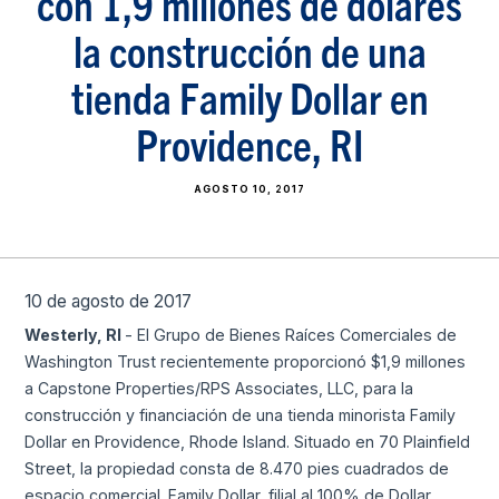
con 1,9 millones de dólares
la construcción de una
tienda Family Dollar en
Providence, RI
AGOSTO 10, 2017
10 de agosto de 2017
Westerly, RI
- El Grupo de Bienes Raíces Comerciales de
Washington Trust recientemente proporcionó $1,9 millones
a Capstone Properties/RPS Associates, LLC, para la
construcción y financiación de una tienda minorista Family
Dollar en Providence, Rhode Island. Situado en 70 Plainfield
Street, la propiedad consta de 8.470 pies cuadrados de
espacio comercial. Family Dollar, filial al 100% de Dollar