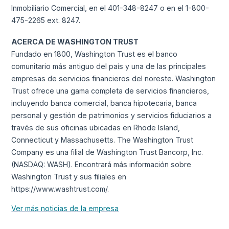
Inmobiliario Comercial, en el 401-348-8247 o en el 1-800-
475-2265 ext. 8247.
ACERCA DE WASHINGTON TRUST
Fundado en 1800, Washington Trust es el banco
comunitario más antiguo del país y una de las principales
empresas de servicios financieros del noreste. Washington
Trust ofrece una gama completa de servicios financieros,
incluyendo banca comercial, banca hipotecaria, banca
personal y gestión de patrimonios y servicios fiduciarios a
través de sus oficinas ubicadas en Rhode Island,
Connecticut y Massachusetts. The Washington Trust
Company es una filial de Washington Trust Bancorp, Inc.
(NASDAQ: WASH). Encontrará más información sobre
Washington Trust y sus filiales en
https://www.washtrust.com/.
Ver más noticias de la empresa