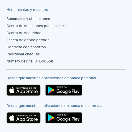
Herramientas y recursos
Sucursales y ubicaciones
Centro de soluciones para clientes
Centro de seguridad
Tarjeta de débito perdida
Contacte con nosotros
Reordenar cheques
Número de ruta: 011500858
Descargue nuestras aplicaciones de banca personal
Descargue nuestras aplicaciones de banca de empresas