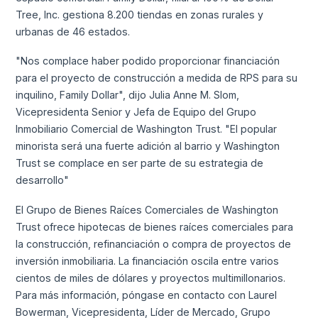
Tree, Inc. gestiona 8.200 tiendas en zonas rurales y
urbanas de 46 estados.
"Nos complace haber podido proporcionar financiación
para el proyecto de construcción a medida de RPS para su
inquilino, Family Dollar", dijo Julia Anne M. Slom,
Vicepresidenta Senior y Jefa de Equipo del Grupo
Inmobiliario Comercial de Washington Trust. "El popular
minorista será una fuerte adición al barrio y Washington
Trust se complace en ser parte de su estrategia de
desarrollo"
El Grupo de Bienes Raíces Comerciales de Washington
Trust ofrece hipotecas de bienes raíces comerciales para
la construcción, refinanciación o compra de proyectos de
inversión inmobiliaria. La financiación oscila entre varios
cientos de miles de dólares y proyectos multimillonarios.
Para más información, póngase en contacto con Laurel
Bowerman, Vicepresidenta, Líder de Mercado, Grupo