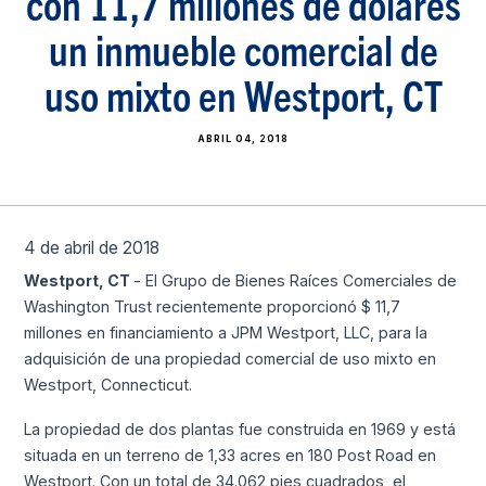
con 11,7 millones de dólares
un inmueble comercial de
uso mixto en Westport, CT
ABRIL 04, 2018
4 de abril de 2018
Westport, CT
- El Grupo de Bienes Raíces Comerciales de
Washington Trust recientemente proporcionó $ 11,7
millones en financiamiento a JPM Westport, LLC, para la
adquisición de una propiedad comercial de uso mixto en
Westport, Connecticut.
La propiedad de dos plantas fue construida en 1969 y está
situada en un terreno de 1,33 acres en 180 Post Road en
Westport. Con un total de 34.062 pies cuadrados, el