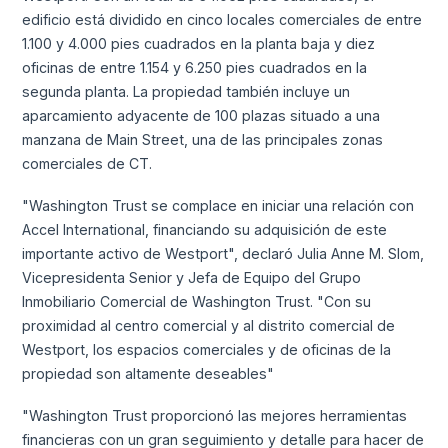
edificio está dividido en cinco locales comerciales de entre
1.100 y 4.000 pies cuadrados en la planta baja y diez
oficinas de entre 1.154 y 6.250 pies cuadrados en la
segunda planta. La propiedad también incluye un
aparcamiento adyacente de 100 plazas situado a una
manzana de Main Street, una de las principales zonas
comerciales de CT.
"Washington Trust se complace en iniciar una relación con
Accel International, financiando su adquisición de este
importante activo de Westport", declaró Julia Anne M. Slom,
Vicepresidenta Senior y Jefa de Equipo del Grupo
Inmobiliario Comercial de Washington Trust. "Con su
proximidad al centro comercial y al distrito comercial de
Westport, los espacios comerciales y de oficinas de la
propiedad son altamente deseables"
"Washington Trust proporcionó las mejores herramientas
financieras con un gran seguimiento y detalle para hacer de