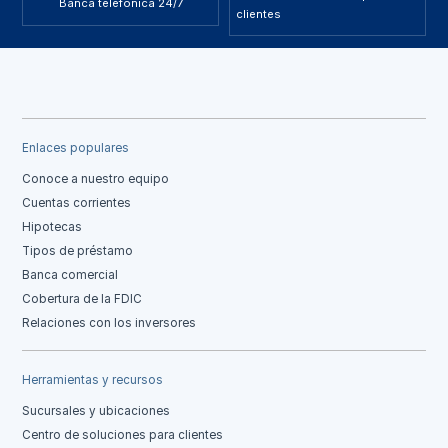
Banca telefónica 24/7
clientes
Enlaces populares
Conoce a nuestro equipo
Cuentas corrientes
Hipotecas
Tipos de préstamo
Banca comercial
Cobertura de la FDIC
Relaciones con los inversores
Herramientas y recursos
Sucursales y ubicaciones
Centro de soluciones para clientes