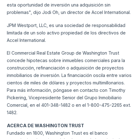
esta oportunidad de inversión una adquisición sin
problemas", dijo Jodi Oh, un director de Accel International.
JPM Westport, LLC, es una sociedad de responsabilidad
limitada de un solo activo propiedad de los directivos de
Accel International.
El Commercial Real Estate Group de Washington Trust
concede hipotecas sobre inmuebles comerciales para la
construcción, refinanciación o adquisición de proyectos
inmobiliarios de inversión. La financiación oscila entre varios
cientos de miles de dólares y proyectos multimillonarios.
Para más información, póngase en contacto con Timothy
Pickering, Vicepresidente Senior del Grupo Inmobiliario
Comercial, en el 401-348-1482 o en el 1-800-475-2265 ext.
1482.
ACERCA DE WASHINGTON TRUST
Fundado en 1800, Washington Trust es el banco