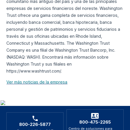
comunitario más antiguo del país y una de las principales
empresas de servicios financieros del noreste. Washington
Trust ofrece una gama completa de servicios financieros,
incluyendo banca comercial, banca hipotecaria, banca
personal y gestión de patrimonios y servicios fiduciarios a
través de sus oficinas ubicadas en Rhode Island,
Connecticut y Massachusetts. The Washington Trust
Company es una filial de Washington Trust Bancorp, Inc.
(NASDAQ: WASH). Encontrará más información sobre
Washington Trust y sus filiales en
https://www.washtrust.com/.
Ver más noticias de la empresa
800-475-2265
800-226-5877
Centro de soluciones para