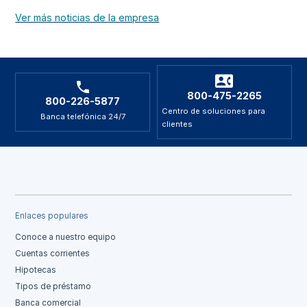
Ver más noticias de la empresa
800-475-2265
800-226-5877
Centro de soluciones para
Banca telefónica 24/7
clientes
Enlaces populares
Conoce a nuestro equipo
Cuentas corrientes
Hipotecas
Tipos de préstamo
Banca comercial