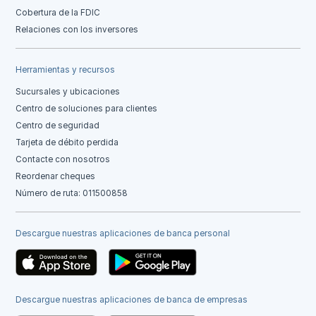
Cobertura de la FDIC
Relaciones con los inversores
Herramientas y recursos
Sucursales y ubicaciones
Centro de soluciones para clientes
Centro de seguridad
Tarjeta de débito perdida
Contacte con nosotros
Reordenar cheques
Número de ruta: 011500858
Descargue nuestras aplicaciones de banca personal
Descargue nuestras aplicaciones de banca de empresas