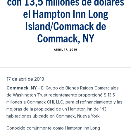
con 13,5 millones de dólares
el Hampton Inn Long
Island/Commack de
Commack, NY
ABRIL 17, 2019
17 de abril de 2019
Commack, NY
- El Grupo de Bienes Raíces Comerciales
de Washington Trust recientemente proporcionó $ 13,5
millones a Commack CHI, LLC, para el refinanciamiento y las
mejoras de la propiedad de un Hampton Inn de 143
habitaciones ubicado en Commack, Nueva York.
Conocido comúnmente como Hampton Inn Long