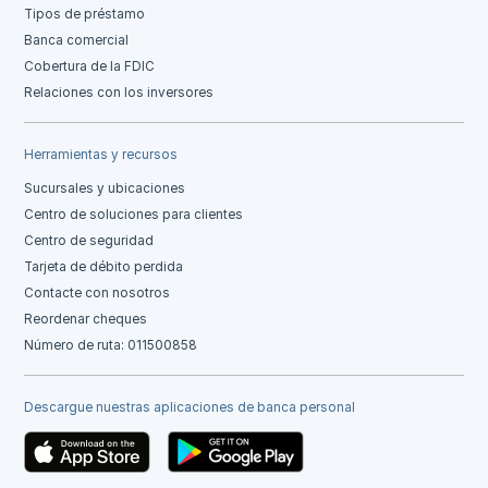
Tipos de préstamo
Banca comercial
Cobertura de la FDIC
Relaciones con los inversores
Herramientas y recursos
Sucursales y ubicaciones
Centro de soluciones para clientes
Centro de seguridad
Tarjeta de débito perdida
Contacte con nosotros
Reordenar cheques
Número de ruta: 011500858
Descargue nuestras aplicaciones de banca personal