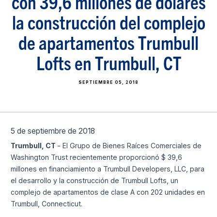
con 39,6 millones de dólares
la construcción del complejo
de apartamentos Trumbull
Lofts en Trumbull, CT
SEPTIEMBRE 05, 2018
5 de septiembre de 2018
Trumbull, CT
- El Grupo de Bienes Raíces Comerciales de
Washington Trust recientemente proporcionó $ 39,6
millones en financiamiento a Trumbull Developers, LLC, para
el desarrollo y la construcción de Trumbull Lofts, un
complejo de apartamentos de clase A con 202 unidades en
Trumbull, Connecticut.