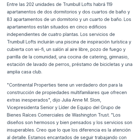
Entre las 202 unidades de Trumbull Lofts habrá 119
apartamentos de dos dormitorios y dos cuartos de baño y
83 apartamentos de un dormitorio y un cuarto de baño. Los
apartamentos están situados en cinco edificios
independientes de cuatro plantas. Los servicios de
Trumbull Lofts incluirán una piscina de inspiración turística y
cubierta con wi-fi, un salón al aire libre, pozo de fuego y
parrilla de la comunidad, una cocina de catering, gimnasio,
estación de lavado de perros, préstamo de bicicletas y una
amplia casa club.
"Continental Properties tiene un verdadero don para la
construcción de propiedades multifamiliares que ofrecen
extras inesperados", dijo Julia Anne M. Slom,
Vicepresidenta Senior y Líder de Equipo del Grupo de
Bienes Raíces Comerciales de Washington Trust. "Los
diseños son hermosos y bien pensados y los servicios son
insuperables. Creo que lo que los diferencia es la atención
al detalle. Estamos encantados de seguir trabajando con