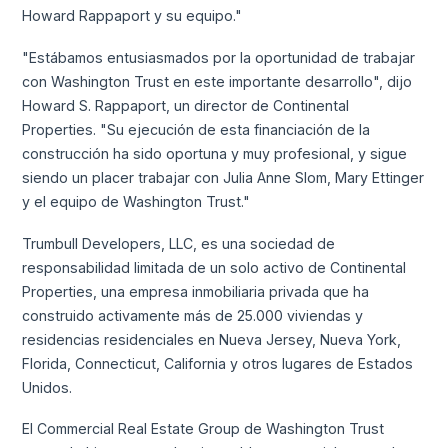
Howard Rappaport y su equipo."
"Estábamos entusiasmados por la oportunidad de trabajar
con Washington Trust en este importante desarrollo", dijo
Howard S. Rappaport, un director de Continental
Properties. "Su ejecución de esta financiación de la
construcción ha sido oportuna y muy profesional, y sigue
siendo un placer trabajar con Julia Anne Slom, Mary Ettinger
y el equipo de Washington Trust."
Trumbull Developers, LLC, es una sociedad de
responsabilidad limitada de un solo activo de Continental
Properties, una empresa inmobiliaria privada que ha
construido activamente más de 25.000 viviendas y
residencias residenciales en Nueva Jersey, Nueva York,
Florida, Connecticut, California y otros lugares de Estados
Unidos.
El Commercial Real Estate Group de Washington Trust