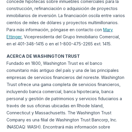
concede hipotecas sobre inmuebles comerciales para la
construcción, refinanciación o adquisición de proyectos
inmobiliarios de inversión. La financiación oscila entre varios
cientos de miles de dólares y proyectos multimillonarios.
Para más información, póngase en contacto con
Mary
Ettinger
, Vicepresidenta del Grupo Inmobiliario Comercial,
en el 401-348-1415 o en el 1-800-475-2265 ext. 1415.
ACERCA DE WASHINGTON TRUST
Fundado en 1800, Washington Trust es el banco
comunitario más antiguo del país y una de las principales
empresas de servicios financieros del noreste. Washington
Trust ofrece una gama completa de servicios financieros,
incluyendo banca comercial, banca hipotecaria, banca
personal y gestión de patrimonios y servicios fiduciarios a
través de sus oficinas ubicadas en Rhode Island,
Connecticut y Massachusetts. The Washington Trust
Company es una filial de Washington Trust Bancorp, Inc.
(NASDAQ: WASH). Encontrará más información sobre