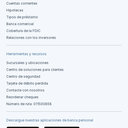
Cuentas corrientes
Hipotecas
Tipos de préstamo
Banca comercial
Cobertura de la FDIC
Relaciones con los inversores
Herramientas y recursos
Sucursales y ubicaciones
Centro de soluciones para clientes
Centro de seguridad
Tarjeta de débito perdida
Contacte con nosotros
Reordenar cheques
Número de ruta: 011500858
Descargue nuestras aplicaciones de banca personal