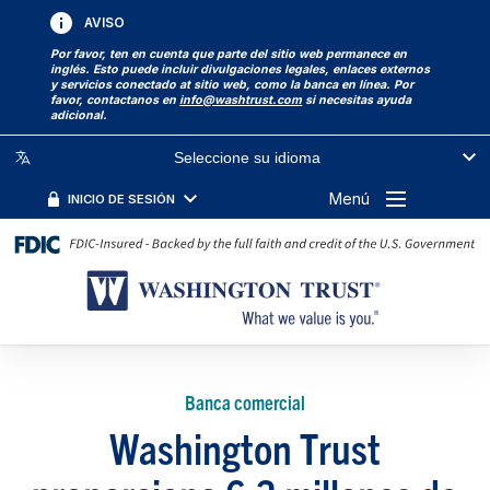
AVISO
Por favor, ten en cuenta que parte del sitio web permanece en
inglés. Esto puede incluir divulgaciones legales, enlaces externos
y servicios conectado at sitio web, como la banca en línea. Por
favor, contactanos en
info@washtrust.com
si necesitas ayuda
adicional.
Seleccione su idioma
Menú
INICIO DE SESIÓN
Banca comercial
Washington Trust