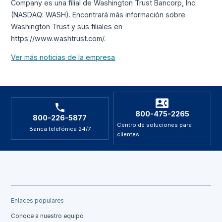
Company es una filial de Washington Trust Bancorp, Inc.
(NASDAQ: WASH). Encontrará más información sobre
Washington Trust y sus filiales en
https://www.washtrust.com/.
Ver más noticias de la empresa
800-475-2265
800-226-5877
Centro de soluciones para
Banca telefónica 24/7
clientes
Enlaces populares
Conoce a nuestro equipo