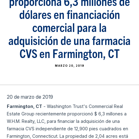
proporciona 6,3 millones de
dólares en financiación
comercial para la
adquisición de una farmacia
CVS en Farmington, CT
MARZO 20, 2019
20 de marzo de 2019
Farmington, CT
- Washington Trust's Commercial Real
Estate Group recientemente proporcionó $ 6,3 millones a
W.H.M. Realty, LLC, para financiar la adquisición de una
farmacia CVS independiente de 12,900 pies cuadrados en
Farmington, Connecticut. La propiedad de 2,04 acres está