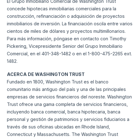
El Grupo Inmobiliario Comercial de Washington Trust
concede hipotecas inmobiliarias comerciales para la
construcción, refinanciación o adquisición de proyectos
inmobiliarios de inversión. La financiación oscila entre varios
cientos de miles de dólares y proyectos multimillonarios.
Para más información, póngase en contacto con Timothy
Pickering, Vicepresidente Senior del Grupo Inmobiliario
Comercial, en el 401-348-1482 o en el 1-800-475-2265 ext.
1482.
ACERCA DE WASHINGTON TRUST
Fundado en 1800, Washington Trust es el banco
comunitario más antiguo del país y una de las principales
empresas de servicios financieros del noreste. Washington
Trust ofrece una gama completa de servicios financieros,
incluyendo banca comercial, banca hipotecaria, banca
personal y gestión de patrimonios y servicios fiduciarios a
través de sus oficinas ubicadas en Rhode Island,
Connecticut y Massachusetts. The Washington Trust