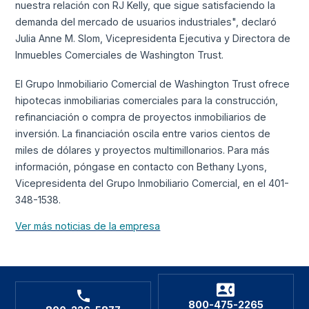
nuestra relación con RJ Kelly, que sigue satisfaciendo la
demanda del mercado de usuarios industriales", declaró
Julia Anne M. Slom, Vicepresidenta Ejecutiva y Directora de
Inmuebles Comerciales de Washington Trust.
El Grupo Inmobiliario Comercial de Washington Trust ofrece
hipotecas inmobiliarias comerciales para la construcción,
refinanciación o compra de proyectos inmobiliarios de
inversión. La financiación oscila entre varios cientos de
miles de dólares y proyectos multimillonarios. Para más
información, póngase en contacto con Bethany Lyons,
Vicepresidenta del Grupo Inmobiliario Comercial, en el 401-
348-1538.
Ver más noticias de la empresa
800-475-2265