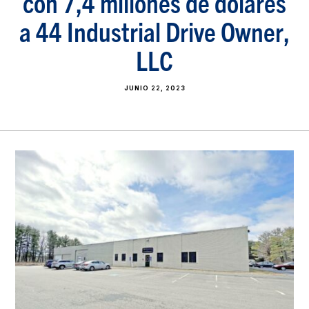
con 7,4 millones de dólares
a 44 Industrial Drive Owner,
LLC
JUNIO 22, 2023