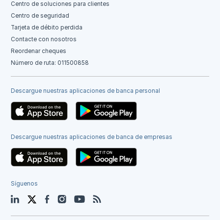
Centro de soluciones para clientes
Centro de seguridad
Tarjeta de débito perdida
Contacte con nosotros
Reordenar cheques
Número de ruta: 011500858
Descargue nuestras aplicaciones de banca personal
Descargue nuestras aplicaciones de banca de empresas
Síguenos
LinkedIn
Twitter
Facebook
Instagram
YouTube
Blog