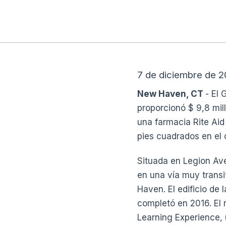
7 de diciembre de 2
New Haven, CT
- El
proporcionó $ 9,8 mil
una farmacia Rite Aid
pies cuadrados en el
Situada en Legion Ave
en una vía muy trans
Haven. El edificio de
completó en 2016. El 
Learning Experience, 