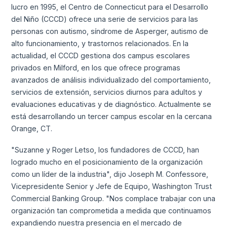
lucro en 1995, el Centro de Connecticut para el Desarrollo
del Niño (CCCD) ofrece una serie de servicios para las
personas con autismo, síndrome de Asperger, autismo de
alto funcionamiento, y trastornos relacionados. En la
actualidad, el CCCD gestiona dos campus escolares
privados en Milford, en los que ofrece programas
avanzados de análisis individualizado del comportamiento,
servicios de extensión, servicios diurnos para adultos y
evaluaciones educativas y de diagnóstico. Actualmente se
está desarrollando un tercer campus escolar en la cercana
Orange, CT.
"Suzanne y Roger Letso, los fundadores de CCCD, han
logrado mucho en el posicionamiento de la organización
como un líder de la industria", dijo Joseph M. Confessore,
Vicepresidente Senior y Jefe de Equipo, Washington Trust
Commercial Banking Group. "Nos complace trabajar con una
organización tan comprometida a medida que continuamos
expandiendo nuestra presencia en el mercado de