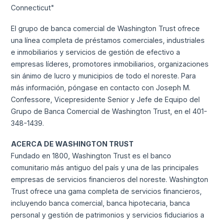
Connecticut"
El grupo de banca comercial de Washington Trust ofrece
una línea completa de préstamos comerciales, industriales
e inmobiliarios y servicios de gestión de efectivo a
empresas líderes, promotores inmobiliarios, organizaciones
sin ánimo de lucro y municipios de todo el noreste. Para
más información, póngase en contacto con Joseph M.
Confessore, Vicepresidente Senior y Jefe de Equipo del
Grupo de Banca Comercial de Washington Trust, en el 401-
348-1439.
ACERCA DE WASHINGTON TRUST
Fundado en 1800, Washington Trust es el banco
comunitario más antiguo del país y una de las principales
empresas de servicios financieros del noreste. Washington
Trust ofrece una gama completa de servicios financieros,
incluyendo banca comercial, banca hipotecaria, banca
personal y gestión de patrimonios y servicios fiduciarios a