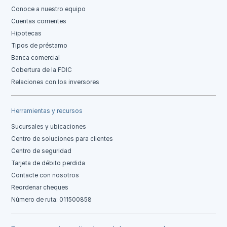
Conoce a nuestro equipo
Cuentas corrientes
Hipotecas
Tipos de préstamo
Banca comercial
Cobertura de la FDIC
Relaciones con los inversores
Herramientas y recursos
Sucursales y ubicaciones
Centro de soluciones para clientes
Centro de seguridad
Tarjeta de débito perdida
Contacte con nosotros
Reordenar cheques
Número de ruta: 011500858