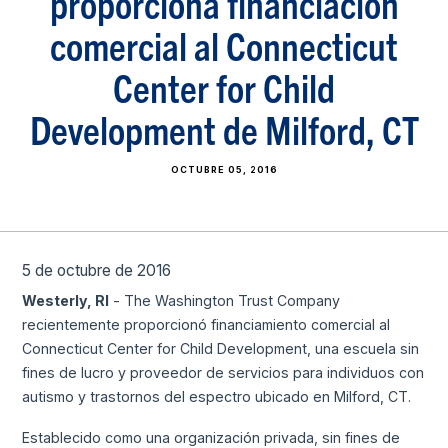
proporciona financiación
comercial al Connecticut
Center for Child
Development de Milford, CT
OCTUBRE 05, 2016
5 de octubre de 2016
Westerly, RI
- The Washington Trust Company
recientemente proporcionó financiamiento comercial al
Connecticut Center for Child Development, una escuela sin
fines de lucro y proveedor de servicios para individuos con
autismo y trastornos del espectro ubicado en Milford, CT.
Establecido como una organización privada, sin fines de