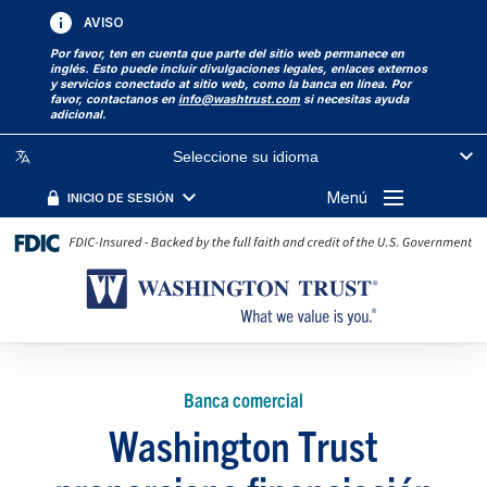
AVISO
Por favor, ten en cuenta que parte del sitio web permanece en
inglés. Esto puede incluir divulgaciones legales, enlaces externos
y servicios conectado at sitio web, como la banca en línea. Por
favor, contactanos en
info@washtrust.com
si necesitas ayuda
adicional.
Seleccione su idioma
Menú
INICIO DE SESIÓN
Banca comercial
Washington Trust