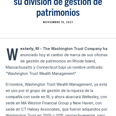
su división de gestión de
patrimonios
NOVIEMBRE 15, 2021
W
esterly, RI
- The Washington Trust Company ha
anunciado hoy el cambio de marca de sus oficinas
de gestión de patrimonios en Rhode Island,
Massachusetts y Connecticut bajo un nombre unificado:
"Washington Trust Wealth Management"
El nombre, Washington Trust Wealth Management, ya está
en uso por el grupo de gestión de la riqueza de la
compañía con sede en RI, y ahora abarcará Wellesley, con
sede en MA Weston Financial Group y New Haven, con
sede en CT Halsey Associates, que fueron adquiridos por
Washington Trust en 2005 y 2015, respectivamente, pero