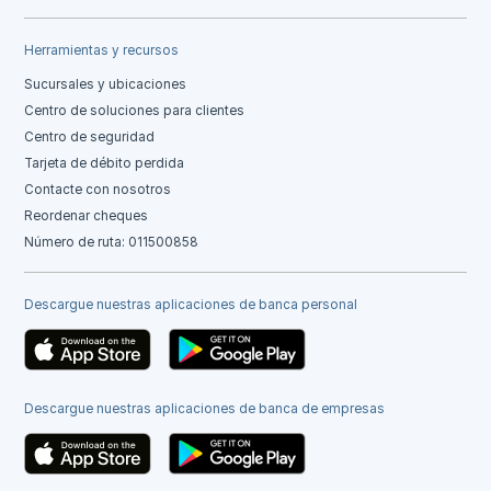
Herramientas y recursos
Sucursales y ubicaciones
Centro de soluciones para clientes
Centro de seguridad
Tarjeta de débito perdida
Contacte con nosotros
Reordenar cheques
Número de ruta: 011500858
Descargue nuestras aplicaciones de banca personal
Descargue nuestras aplicaciones de banca de empresas