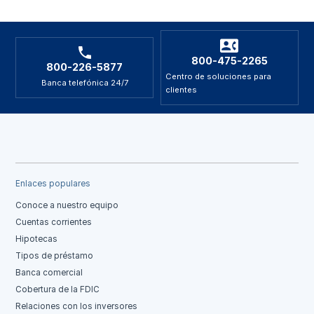
800-475-2265
800-226-5877
Centro de soluciones para
Banca telefónica 24/7
clientes
Enlaces populares
Conoce a nuestro equipo
Cuentas corrientes
Hipotecas
Tipos de préstamo
Banca comercial
Cobertura de la FDIC
Relaciones con los inversores