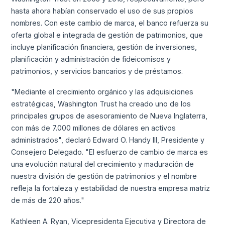
hasta ahora habían conservado el uso de sus propios
nombres. Con este cambio de marca, el banco refuerza su
oferta global e integrada de gestión de patrimonios, que
incluye planificación financiera, gestión de inversiones,
planificación y administración de fideicomisos y
patrimonios, y servicios bancarios y de préstamos.
"Mediante el crecimiento orgánico y las adquisiciones
estratégicas, Washington Trust ha creado uno de los
principales grupos de asesoramiento de Nueva Inglaterra,
con más de 7.000 millones de dólares en activos
administrados", declaró Edward O. Handy III, Presidente y
Consejero Delegado. "El esfuerzo de cambio de marca es
una evolución natural del crecimiento y maduración de
nuestra división de gestión de patrimonios y el nombre
refleja la fortaleza y estabilidad de nuestra empresa matriz
de más de 220 años."
Kathleen A. Ryan, Vicepresidenta Ejecutiva y Directora de