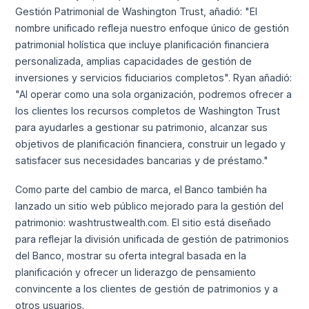
Gestión Patrimonial de Washington Trust, añadió: "El
nombre unificado refleja nuestro enfoque único de gestión
patrimonial holística que incluye planificación financiera
personalizada, amplias capacidades de gestión de
inversiones y servicios fiduciarios completos". Ryan añadió:
"Al operar como una sola organización, podremos ofrecer a
los clientes los recursos completos de Washington Trust
para ayudarles a gestionar su patrimonio, alcanzar sus
objetivos de planificación financiera, construir un legado y
satisfacer sus necesidades bancarias y de préstamo."
Como parte del cambio de marca, el Banco también ha
lanzado un sitio web público mejorado para la gestión del
patrimonio: washtrustwealth.com. El sitio está diseñado
para reflejar la división unificada de gestión de patrimonios
del Banco, mostrar su oferta integral basada en la
planificación y ofrecer un liderazgo de pensamiento
convincente a los clientes de gestión de patrimonios y a
otros usuarios.