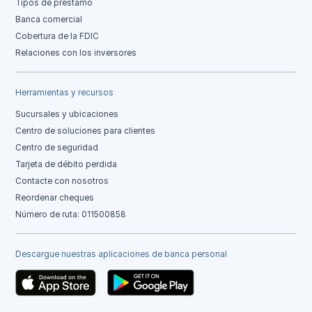
Tipos de préstamo
Banca comercial
Cobertura de la FDIC
Relaciones con los inversores
Herramientas y recursos
Sucursales y ubicaciones
Centro de soluciones para clientes
Centro de seguridad
Tarjeta de débito perdida
Contacte con nosotros
Reordenar cheques
Número de ruta: 011500858
Descargue nuestras aplicaciones de banca personal