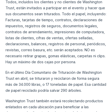
Todos, incluidos los clientes y no clientes de Washington
Trust, están invitados a participar en el evento y hacer que
sus documentos sean triturados. Todo el papel, incluyendo:
Facturas, tarjetas de tiempo, contratos, declaraciones de
impuestos, registros de seguros, documentos legales,
contratos de arrendamiento, impresiones de computadora,
listas de clientes, cifras de ventas, ofertas selladas,
declaraciones, balances, registros de personal, periódicos,
revistas, correo basura, etc. serán aceptados. NO es
necesario retirar grapas, gomas elásticas, carpetas ni clips.
Hay un máximo de dos cajas por persona.
En el último Día Comunitario de Trituración de Washington
Trust en abril, se trituraron y reciclaron de forma segura
más de 34.000 libras, o 17 toneladas de papel. Esa cantidad
de papel reciclado podría salvar 290 árboles.
Washington Trust también estará recolectando productos
enlatados en cada ubicación para beneficiar a las