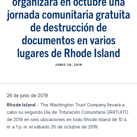
organizará en octubre una
jornada comunitaria gratuita
de destrucción de
documentos en varios
lugares de Rhode Island
JUNIO 26, 2019
26 de junio de 2019
Rhode Island
- The Washington Trust Company llevará a
cabo su segundo Día de Trituración Comunitaria GRATUITO
de 2019 en seis ubicaciones en todo Rhode Island de 10 a.
m. a 1 p. m. el sábado 26 de octubre de 2019.