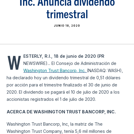
Inc. Anuncia dividendo
trimestral
JUNIO 18, 2020
W
ESTERLY, R.I., 18 de junio de 2020 (PR
NEWSWIRE)... El Consejo de Administración de
Washington Trust Bancorp, Inc.
(NASDAQ: WASH),
ha declarado hoy un dividendo trimestral de 0,51 dólares
por acción para el trimestre finalizado el 30 de junio de
2020. El dividendo se pagará el 10 de julio de 2020 a los
accionistas registrados el 1 de julio de 2020.
ACERCA DE WASHINGTON TRUST BANCORP, INC.
Washington Trust Bancorp, Inc, la matriz de The
Washington Trust Company, tenía 5,6 mil millones de