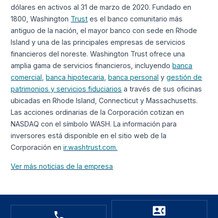
dólares en activos al 31 de marzo de 2020. Fundado en
1800, Washington
Trust
es el banco comunitario más
antiguo de la nación, el mayor banco con sede en Rhode
Island y una de las principales empresas de servicios
financieros del noreste. Washington Trust ofrece una
amplia gama de servicios financieros, incluyendo
banca
comercial,
banca hipotecaria,
banca personal
y
gestión de
patrimonios y servicios fiduciarios
a través de sus oficinas
ubicadas en Rhode Island, Connecticut y Massachusetts.
Las acciones ordinarias de la Corporación cotizan en
NASDAQ con el símbolo WASH. La información para
inversores está disponible en el sitio web de la
Corporación en
ir.washtrust.com.
Ver más noticias de la empresa