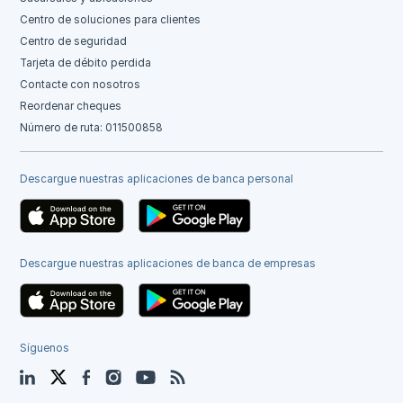
Centro de soluciones para clientes
Centro de seguridad
Tarjeta de débito perdida
Contacte con nosotros
Reordenar cheques
Número de ruta: 011500858
Descargue nuestras aplicaciones de banca personal
Descargue nuestras aplicaciones de banca de empresas
Síguenos
LinkedIn
Twitter
Facebook
Instagram
YouTube
Blog