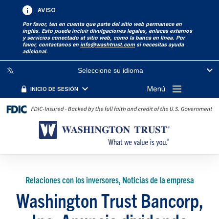
AVISO
Por favor, ten en cuenta que parte del sitio web permanece en
inglés. Esto puede incluir divulgaciones legales, enlaces externos
y servicios conectado at sitio web, como la banca en línea. Por
favor, contactanos en
info@washtrust.com
si necesitas ayuda
adicional.
Seleccione su idioma
Menú
INICIO DE SESIÓN
Relaciones con los inversores, Noticias de la empresa
Washington Trust Bancorp,