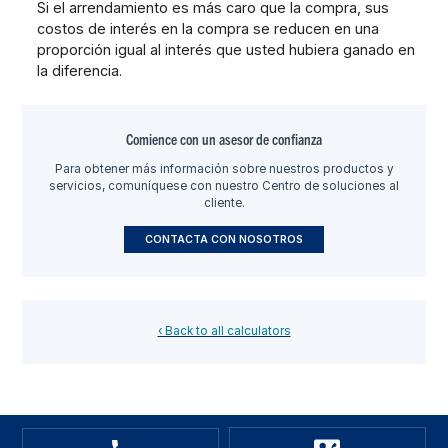
Si el arrendamiento es más caro que la compra, sus
costos de interés en la compra se reducen en una
proporción igual al interés que usted hubiera ganado en
la diferencia.
Comience con un asesor de confianza
Para obtener más información sobre nuestros productos y
servicios, comuníquese con nuestro Centro de soluciones al
cliente.
CONTACTA CON NOSOTROS
‹ Back to all calculators