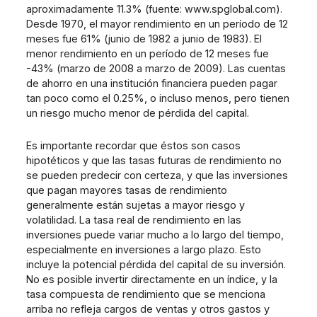
aproximadamente 11.3% (fuente: www.spglobal.com).
Desde 1970, el mayor rendimiento en un período de 12
meses fue 61% (junio de 1982 a junio de 1983). El
menor rendimiento en un período de 12 meses fue
-43% (marzo de 2008 a marzo de 2009). Las cuentas
de ahorro en una institución financiera pueden pagar
tan poco como el 0.25%, o incluso menos, pero tienen
un riesgo mucho menor de pérdida del capital.
Es importante recordar que éstos son casos
hipotéticos y que las tasas futuras de rendimiento no
se pueden predecir con certeza, y que las inversiones
que pagan mayores tasas de rendimiento
generalmente están sujetas a mayor riesgo y
volatilidad. La tasa real de rendimiento en las
inversiones puede variar mucho a lo largo del tiempo,
especialmente en inversiones a largo plazo. Esto
incluye la potencial pérdida del capital de su inversión.
No es posible invertir directamente en un índice, y la
tasa compuesta de rendimiento que se menciona
arriba no refleja cargos de ventas y otros gastos y