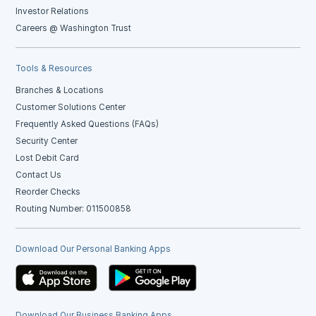
Investor Relations
Careers @ Washington Trust
Tools & Resources
Branches & Locations
Customer Solutions Center
Frequently Asked Questions (FAQs)
Security Center
Lost Debit Card
Contact Us
Reorder Checks
Routing Number: 011500858
Download Our Personal Banking Apps
Download Our Business Banking Apps