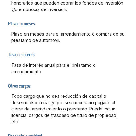
honorarios que pueden cobrar los fondos de inversión
y/o empresas de inversión.
Plazo en meses
Plazo en meses para el arrendamiento o compra de su
préstamo de automóvil.
Tasa de interés
Tasa de interés anual para el préstamo o
arrendamiento
Otros cargos
Todo cargo que no sea reducción de capital o
desembolso inicial, y que sea necesario pagarlo al
cierre del arrendamiento o préstamo. Puede incluir
licencia, cargos de traspaso de título de propiedad,
etc.
Porcentaje residual