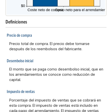
Definiciones
Precio de compra
Precio total de compra. El precio debe tomarse
después de los reembolsos del fabricante.
Desembolso inicial
El monto que se paga como desembolso inicial, que en
los arrendamientos se conoce como reducción de
capital.
Impuesto de ventas
Porcentaje del impuesto de ventas que se cobrará en
esta compra. El impuesto de ventas está incluido en
cada pago del arrendamiento. El impuesto de ventas