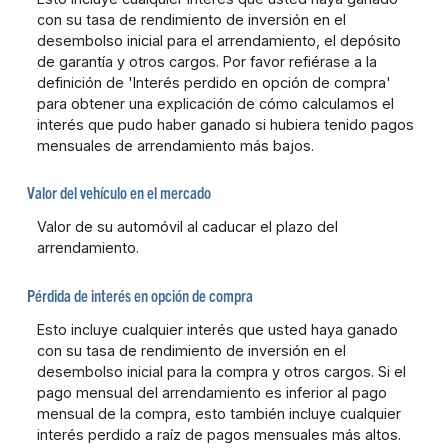
con su tasa de rendimiento de inversión en el
desembolso inicial para el arrendamiento, el depósito
de garantía y otros cargos. Por favor refiérase a la
definición de 'Interés perdido en opción de compra'
para obtener una explicación de cómo calculamos el
interés que pudo haber ganado si hubiera tenido pagos
mensuales de arrendamiento más bajos.
Valor del vehículo en el mercado
Valor de su automóvil al caducar el plazo del
arrendamiento.
Pérdida de interés en opción de compra
Esto incluye cualquier interés que usted haya ganado
con su tasa de rendimiento de inversión en el
desembolso inicial para la compra y otros cargos. Si el
pago mensual del arrendamiento es inferior al pago
mensual de la compra, esto también incluye cualquier
interés perdido a raíz de pagos mensuales más altos.