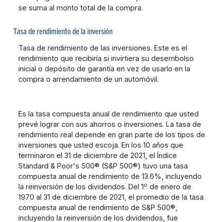
se suma al monto total de la compra.
Tasa de rendimiento de la inversión
Tasa de rendimiento de las inversiones. Este es el
rendimiento que recibiría si invirtiera su desembolso
inicial o depósito de garantía en vez de usarlo en la
compra o arrendamiento de un automóvil.
Es la tasa compuesta anual de rendimiento que usted
prevé lograr con sus ahorros o inversiones. La tasa de
rendimiento real depende en gran parte de los tipos de
inversiones que usted escoja. En los 10 años que
terminaron el 31 de diciembre de 2021, el Índice
Standard & Poor's 500® (S&P 500®) tuvo una tasa
compuesta anual de rendimiento de 13.6%, incluyendo
o
la reinversión de los dividendos. Del 1
de enero de
1970 al 31 de diciembre de 2021, el promedio de la tasa
compuesta anual de rendimiento de S&P 500®,
incluyendo la reinversión de los dividendos, fue