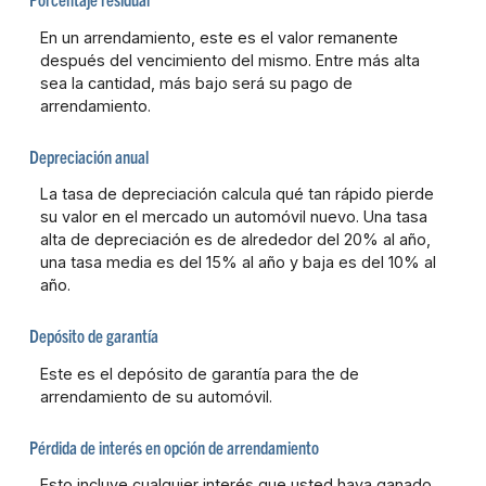
En un arrendamiento, este es el valor remanente
después del vencimiento del mismo. Entre más alta
sea la cantidad, más bajo será su pago de
arrendamiento.
Depreciación anual
La tasa de depreciación calcula qué tan rápido pierde
su valor en el mercado un automóvil nuevo. Una tasa
alta de depreciación es de alrededor del 20% al año,
una tasa media es del 15% al año y baja es del 10% al
año.
Depósito de garantía
Este es el depósito de garantía para the de
arrendamiento de su automóvil.
Pérdida de interés en opción de arrendamiento
Esto incluye cualquier interés que usted haya ganado