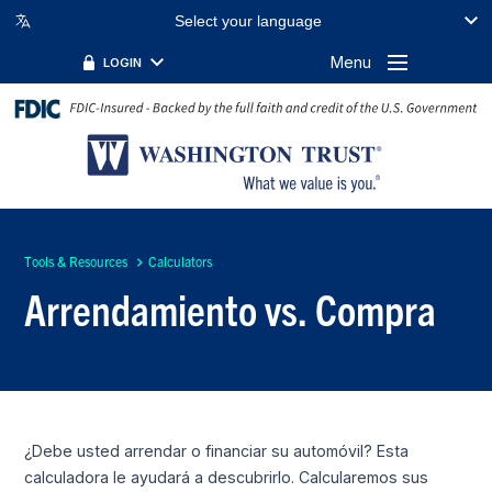
Select your language
Menu
LOGIN
Tools & Resources
Calculators
Arrendamiento vs. Compra
¿Debe usted arrendar o financiar su automóvil? Esta
calculadora le ayudará a descubrirlo. Calcularemos sus