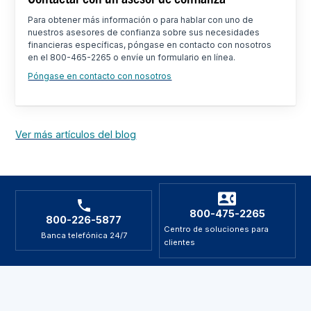
Para obtener más información o para hablar con uno de
nuestros asesores de confianza sobre sus necesidades
financieras específicas, póngase en contacto con nosotros
en el 800-465-2265 o envíe un formulario en línea.
Póngase en contacto con nosotros
Ver más artículos del blog
800-475-2265
800-226-5877
Centro de soluciones para
Banca telefónica 24/7
clientes