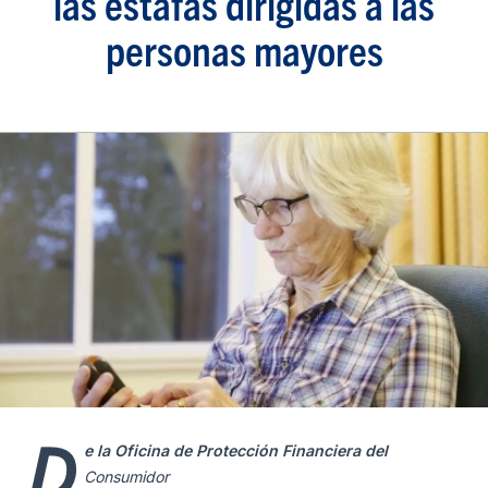
las estafas dirigidas a las
personas mayores
D
e la Oficina de Protección Financiera del
Consumidor