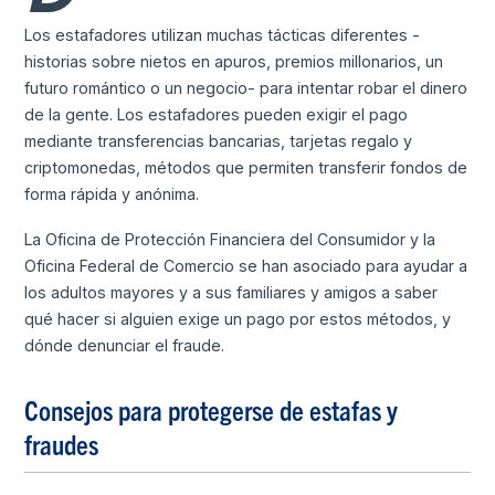
Los estafadores utilizan muchas tácticas diferentes -
historias sobre nietos en apuros, premios millonarios, un
futuro romántico o un negocio- para intentar robar el dinero
de la gente. Los estafadores pueden exigir el pago
mediante transferencias bancarias, tarjetas regalo y
criptomonedas, métodos que permiten transferir fondos de
forma rápida y anónima.
La Oficina de Protección Financiera del Consumidor y la
Oficina Federal de Comercio se han asociado para ayudar a
los adultos mayores y a sus familiares y amigos a saber
qué hacer si alguien exige un pago por estos métodos, y
dónde denunciar el fraude.
Consejos para protegerse de estafas y
fraudes