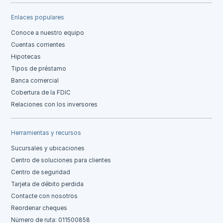
Enlaces populares
Conoce a nuestro equipo
Cuentas corrientes
Hipotecas
Tipos de préstamo
Banca comercial
Cobertura de la FDIC
Relaciones con los inversores
Herramientas y recursos
Sucursales y ubicaciones
Centro de soluciones para clientes
Centro de seguridad
Tarjeta de débito perdida
Contacte con nosotros
Reordenar cheques
Número de ruta: 011500858