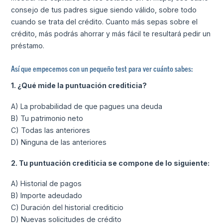
consejo de tus padres sigue siendo válido, sobre todo
cuando se trata del crédito. Cuanto más sepas sobre el
crédito, más podrás ahorrar y más fácil te resultará pedir un
préstamo.
Así que empecemos con un pequeño test para ver cuánto sabes:
1. ¿Qué mide la puntuación crediticia?
A) La probabilidad de que pagues una deuda
B) Tu patrimonio neto
C) Todas las anteriores
D) Ninguna de las anteriores
2. Tu puntuación crediticia se compone de lo siguiente:
A) Historial de pagos
B) Importe adeudado
C) Duración del historial crediticio
D) Nuevas solicitudes de crédito