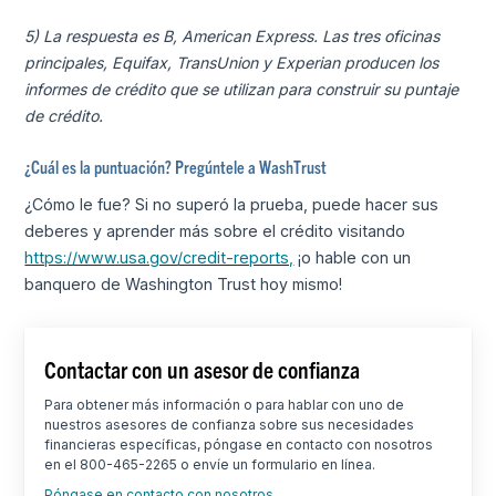
5) La respuesta es B, American Express. Las tres oficinas
principales, Equifax, TransUnion y Experian producen los
informes de crédito que se utilizan para construir su puntaje
de crédito.
¿Cuál es la puntuación? Pregúntele a WashTrust
¿Cómo le fue? Si no superó la prueba, puede hacer sus
deberes y aprender más sobre el crédito visitando
https://www.usa.gov/credit-reports,
¡o hable con un
banquero de Washington Trust hoy mismo!
Contactar con un asesor de confianza
Para obtener más información o para hablar con uno de
nuestros asesores de confianza sobre sus necesidades
financieras específicas, póngase en contacto con nosotros
en el 800-465-2265 o envíe un formulario en línea.
Póngase en contacto con nosotros