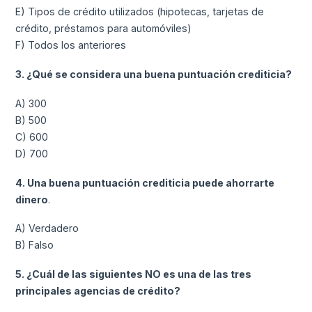
E) Tipos de crédito utilizados (hipotecas, tarjetas de
crédito, préstamos para automóviles)
F) Todos los anteriores
3. ¿Qué se considera una buena puntuación crediticia?
A) 300
B) 500
C) 600
D) 700
4. Una buena puntuación crediticia puede ahorrarte
dinero
.
A) Verdadero
B) Falso
5. ¿Cuál de las siguientes NO es una de las tres
principales agencias de crédito?