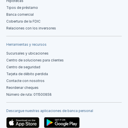
Hipotecas
Tipos de préstamo
Banca comercial
Cobertura de la FDIC
Relaciones con los inversores
Herramientas y recursos
Sucursales y ubicaciones
Centro de soluciones para clientes
Centro de seguridad
Tarjeta de débito perdida
Contacte con nosotros
Reordenar cheques
Número de ruta: 011500858
Descargue nuestras aplicaciones de banca personal