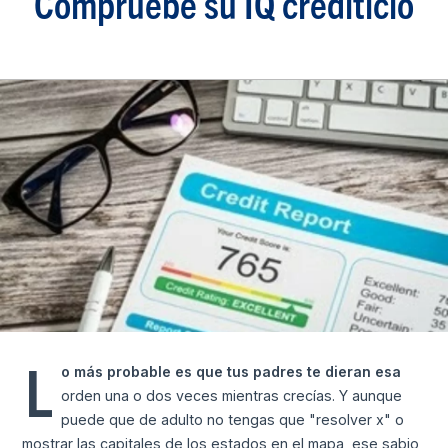
Compruebe su IQ crediticio
L
o más probable es que tus padres te dieran esa
orden una o dos veces mientras crecías. Y aunque
puede que de adulto no tengas que "resolver x" o
mostrar las capitales de los estados en el mapa, ese sabio