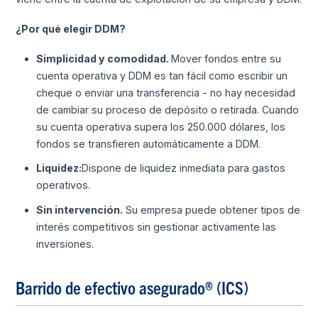
¿Por qué elegir DDM?
Simplicidad y comodidad.
Mover fondos entre su
cuenta operativa y DDM es tan fácil como escribir un
cheque o enviar una transferencia - no hay necesidad
de cambiar su proceso de depósito o retirada. Cuando
su cuenta operativa supera los 250.000 dólares, los
fondos se transfieren automáticamente a DDM.
Liquidez:
Dispone de liquidez inmediata para gastos
operativos.
Sin intervención.
Su empresa puede obtener tipos de
interés competitivos sin gestionar activamente las
inversiones.
Barrido de efectivo asegurado® (ICS)