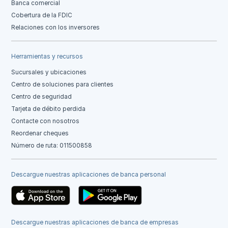
Banca comercial
Cobertura de la FDIC
Relaciones con los inversores
Herramientas y recursos
Sucursales y ubicaciones
Centro de soluciones para clientes
Centro de seguridad
Tarjeta de débito perdida
Contacte con nosotros
Reordenar cheques
Número de ruta: 011500858
Descargue nuestras aplicaciones de banca personal
Descargue nuestras aplicaciones de banca de empresas