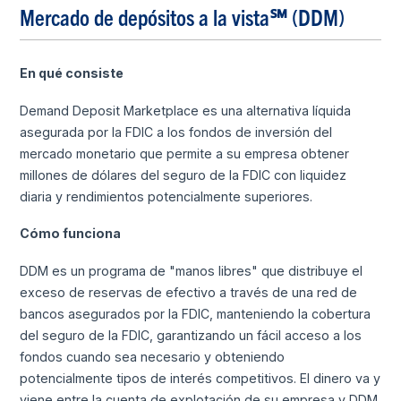
Mercado de depósitos a la vista℠ (DDM)
En qué consiste
Demand Deposit Marketplace es una alternativa líquida
asegurada por la FDIC a los fondos de inversión del
mercado monetario que permite a su empresa obtener
millones de dólares del seguro de la FDIC con liquidez
diaria y rendimientos potencialmente superiores.
Cómo funciona
DDM es un programa de "manos libres" que distribuye el
exceso de reservas de efectivo a través de una red de
bancos asegurados por la FDIC, manteniendo la cobertura
del seguro de la FDIC, garantizando un fácil acceso a los
fondos cuando sea necesario y obteniendo
potencialmente tipos de interés competitivos. El dinero va y
viene entre la cuenta de explotación de su empresa y DDM.