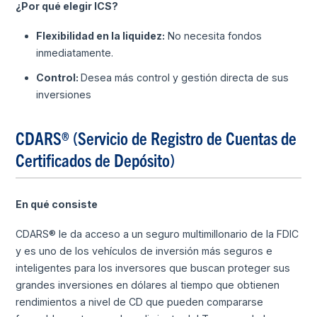
¿Por qué elegir ICS?
Flexibilidad en la liquidez:
No necesita fondos
inmediatamente.
Control:
Desea más control y gestión directa de sus
inversiones
CDARS® (Servicio de Registro de Cuentas de
Certificados de Depósito)
En qué consiste
CDARS® le da acceso a un seguro multimillonario de la FDIC
y es uno de los vehículos de inversión más seguros e
inteligentes para los inversores que buscan proteger sus
grandes inversiones en dólares al tiempo que obtienen
rendimientos a nivel de CD que pueden compararse