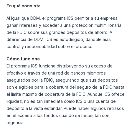
En qué consiste
Al igual que DDM, el programa ICS permite a su empresa
ganar intereses y acceder a una protección multimillonaria
de la FDIC sobre sus grandes depósitos de ahorro. A
diferencia de DDM, ICS es autodirigido, dándole más
control y responsabilidad sobre el proceso.
Cómo funciona
El programa ICS funciona distribuyendo su exceso de
efectivo a través de una red de bancos miembros
asegurados por la FDIC, asegurando que sus depósitos
son elegibles para la cobertura del seguro de la FDIC hasta
el límite máximo de cobertura de la FDIC. Aunque ICS ofrece
liquidez, no es tan inmediata como ICS o una cuenta de
depósito a la vista estándar. Puede haber algunos retrasos
en el acceso a los fondos cuando se necesitan con
urgencia.