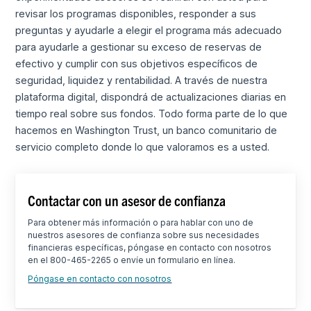
revisar los programas disponibles, responder a sus
preguntas y ayudarle a elegir el programa más adecuado
para ayudarle a gestionar su exceso de reservas de
efectivo y cumplir con sus objetivos específicos de
seguridad, liquidez y rentabilidad. A través de nuestra
plataforma digital, dispondrá de actualizaciones diarias en
tiempo real sobre sus fondos. Todo forma parte de lo que
hacemos en Washington Trust, un banco comunitario de
servicio completo donde lo que valoramos es a usted.
Contactar con un asesor de confianza
Para obtener más información o para hablar con uno de
nuestros asesores de confianza sobre sus necesidades
financieras específicas, póngase en contacto con nosotros
en el 800-465-2265 o envíe un formulario en línea.
Póngase en contacto con nosotros