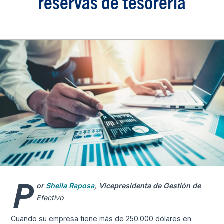
reservas de tesorería
P
or
Sheila Raposa
, Vicepresidenta de Gestión de
Efectivo
Cuando su empresa tiene más de 250.000 dólares en