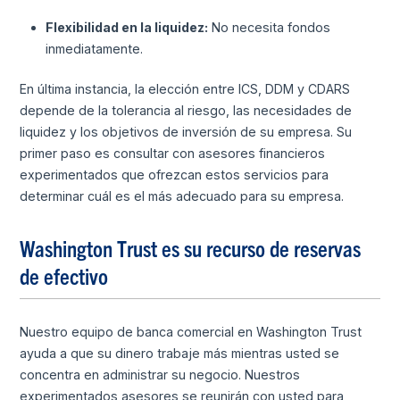
Flexibilidad en la liquidez:
No necesita fondos
inmediatamente.
En última instancia, la elección entre ICS, DDM y CDARS
depende de la tolerancia al riesgo, las necesidades de
liquidez y los objetivos de inversión de su empresa. Su
primer paso es consultar con asesores financieros
experimentados que ofrezcan estos servicios para
determinar cuál es el más adecuado para su empresa.
Washington Trust es su recurso de reservas
de efectivo
Nuestro equipo de banca comercial en Washington Trust
ayuda a que su dinero trabaje más mientras usted se
concentra en administrar su negocio. Nuestros
experimentados asesores se reunirán con usted para