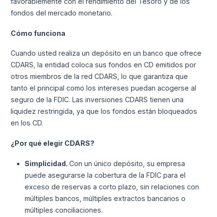
favorablemente con el rendimiento del Tesoro y de los
fondos del mercado monetario.
Cómo funciona
Cuando usted realiza un depósito en un banco que ofrece
CDARS, la entidad coloca sus fondos en CD emitidos por
otros miembros de la red CDARS, lo que garantiza que
tanto el principal como los intereses puedan acogerse al
seguro de la FDIC. Las inversiones CDARS tienen una
liquidez restringida, ya que los fondos están bloqueados
en los CD.
¿Por qué elegir CDARS?
Simplicidad.
Con un único depósito, su empresa
puede asegurarse la cobertura de la FDIC para el
exceso de reservas a corto plazo, sin relaciones con
múltiples bancos, múltiples extractos bancarios o
múltiples conciliaciones.