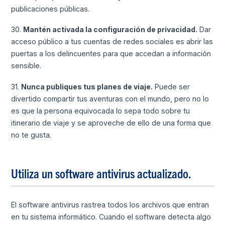
publicaciones públicas.
30.
Mantén activada la configuración de privacidad.
Dar
acceso público a tus cuentas de redes sociales es abrir las
puertas a los delincuentes para que accedan a información
sensible.
31.
Nunca publiques tus planes de viaje.
Puede ser
divertido compartir tus aventuras con el mundo, pero no lo
es que la persona equivocada lo sepa todo sobre tu
itinerario de viaje y se aproveche de ello de una forma que
no te gusta.
Utiliza un software antivirus actualizado.
El software antivirus rastrea todos los archivos que entran
en tu sistema informático. Cuando el software detecta algo