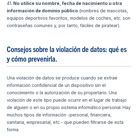
41.
No utilice su nombre, fecha de nacimiento u otra
información de dominio público
(nombres de mascotas,
equipos deportivos favoritos, modelos de coches, etc. son
contraseñas comunes y, por tanto, fáciles de piratear).
Consejos sobre la violación de datos: qué es
y cómo prevenirla.
Una violación de datos se produce cuando se extrae
información confidencial de un dispositivo sin el
conocimiento o la autorización de su propietario. Una
violación de este tipo puede ocurrir en el lugar de trabajo
de alguien o en su propio sistema informático personal. Hay
muchos tipos de información -personal, financiera,
sanitaria, empresarial, etc.- que pueden filtrarse de esta
forma.