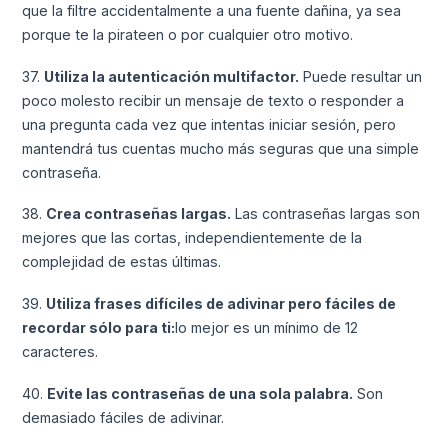
que la filtre accidentalmente a una fuente dañina, ya sea
porque te la pirateen o por cualquier otro motivo.
37.
Utiliza la autenticación multifactor.
Puede resultar un
poco molesto recibir un mensaje de texto o responder a
una pregunta cada vez que intentas iniciar sesión, pero
mantendrá tus cuentas mucho más seguras que una simple
contraseña.
38.
Crea contraseñas largas.
Las contraseñas largas son
mejores que las cortas, independientemente de la
complejidad de estas últimas.
39.
Utiliza frases difíciles de adivinar pero fáciles de
recordar sólo para ti:
lo mejor es un mínimo de 12
caracteres.
40.
Evite las contraseñas de una sola palabra.
Son
demasiado fáciles de adivinar.