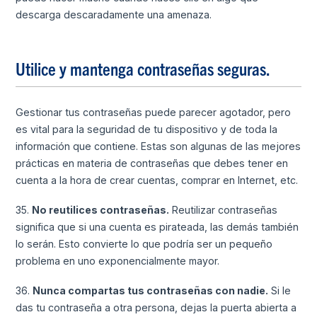
descarga descaradamente una amenaza.
Utilice y mantenga contraseñas seguras.
Gestionar tus contraseñas puede parecer agotador, pero
es vital para la seguridad de tu dispositivo y de toda la
información que contiene. Estas son algunas de las mejores
prácticas en materia de contraseñas que debes tener en
cuenta a la hora de crear cuentas, comprar en Internet, etc.
35.
No reutilices contraseñas.
Reutilizar contraseñas
significa que si una cuenta es pirateada, las demás también
lo serán. Esto convierte lo que podría ser un pequeño
problema en uno exponencialmente mayor.
36.
Nunca compartas tus contraseñas con nadie.
Si le
das tu contraseña a otra persona, dejas la puerta abierta a