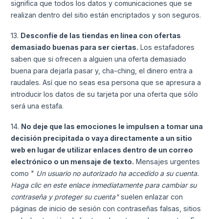
significa que todos los datos y comunicaciones que se
realizan dentro del sitio están encriptados y son seguros.
13.
Desconfíe de las tiendas en línea con ofertas
demasiado buenas para ser ciertas.
Los estafadores
saben que si ofrecen a alguien una oferta demasiado
buena para dejarla pasar y, cha-ching, el dinero entra a
raudales. Así que no seas esa persona que se apresura a
introducir los datos de su tarjeta por una oferta que sólo
será una estafa.
14.
No deje que las emociones le impulsen a tomar una
decisión precipitada o vaya directamente a un sitio
web en lugar de utilizar enlaces dentro de un correo
electrónico o un mensaje de texto.
Mensajes urgentes
como "
Un usuario no autorizado ha accedido a su cuenta.
Haga clic en este enlace inmediatamente para cambiar su
contraseña y proteger su cuenta"
suelen enlazar con
páginas de inicio de sesión con contraseñas falsas, sitios