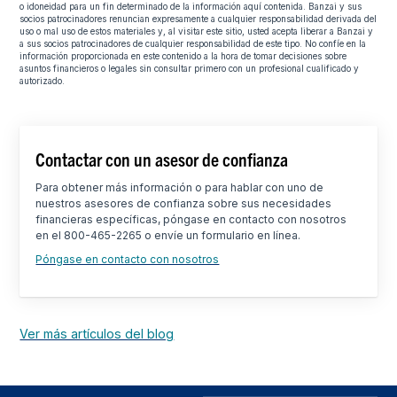
o idoneidad para un fin determinado de la información aquí contenida. Banzai y sus
socios patrocinadores renuncian expresamente a cualquier responsabilidad derivada del
uso o mal uso de estos materiales y, al visitar este sitio, usted acepta liberar a Banzai y
a sus socios patrocinadores de cualquier responsabilidad de este tipo. No confíe en la
información proporcionada en este contenido a la hora de tomar decisiones sobre
asuntos financieros o legales sin consultar primero con un profesional cualificado y
autorizado.
Contactar con un asesor de confianza
Para obtener más información o para hablar con uno de
nuestros asesores de confianza sobre sus necesidades
financieras específicas, póngase en contacto con nosotros
en el 800-465-2265 o envíe un formulario en línea.
Póngase en contacto con nosotros
Ver más artículos del blog