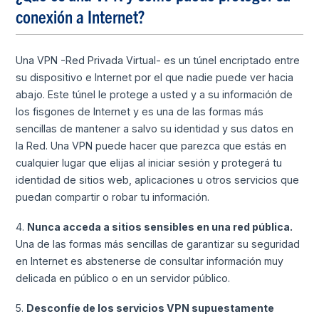
conexión a Internet?
Una VPN -Red Privada Virtual- es un túnel encriptado entre
su dispositivo e Internet por el que nadie puede ver hacia
abajo. Este túnel le protege a usted y a su información de
los fisgones de Internet y es una de las formas más
sencillas de mantener a salvo su identidad y sus datos en
la Red. Una VPN puede hacer que parezca que estás en
cualquier lugar que elijas al iniciar sesión y protegerá tu
identidad de sitios web, aplicaciones u otros servicios que
puedan compartir o robar tu información.
4.
Nunca acceda a sitios sensibles en una red pública.
Una de las formas más sencillas de garantizar su seguridad
en Internet es abstenerse de consultar información muy
delicada en público o en un servidor público.
5.
Desconfíe de los servicios VPN supuestamente