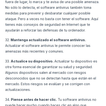
fuera de lugar, lo marca y te avisa de una posible amenaza.
No sólo lo detecta, el software antivirus también toma
medidas para prevenir y desbaratar cualquier posible
ataque. Pero a veces no basta con tener el software. Aquí
tienes más consejos de seguridad en Internet que te
ayudarán a reforzar las defensas de tu ordenador.
32.
Mantenga actualizado el software antivirus.
Actualizar el software antivirus le permite conocer las
amenazas más recientes y comunes.
33.
Actualice su dispositivo.
Actualizar tu dispositivo es
otra forma esencial de garantizar su salud y seguridad.
Algunos dispositivos salen al mercado con riesgos
desconocidos que no se detectan hasta que están en el
mercado. Estos riesgos se evalúan y se corrigen con
actualizaciones.
34.
Piense antes de hacer clic.
Tu software antivirus no
puede hacer mucho cuando haces clic en algo que