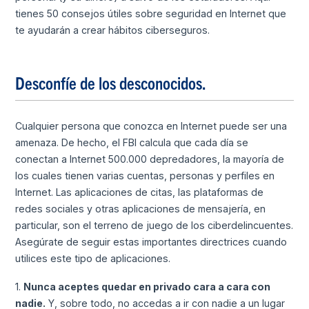
tienes 50 consejos útiles sobre seguridad en Internet que
te ayudarán a crear hábitos ciberseguros.
Desconfíe de los desconocidos.
Cualquier persona que conozca en Internet puede ser una
amenaza. De hecho, el FBI calcula que cada día se
conectan a Internet 500.000 depredadores, la mayoría de
los cuales tienen varias cuentas, personas y perfiles en
Internet. Las aplicaciones de citas, las plataformas de
redes sociales y otras aplicaciones de mensajería, en
particular, son el terreno de juego de los ciberdelincuentes.
Asegúrate de seguir estas importantes directrices cuando
utilices este tipo de aplicaciones.
1.
Nunca aceptes quedar en privado cara a cara con
nadie.
Y, sobre todo, no accedas a ir con nadie a un lugar