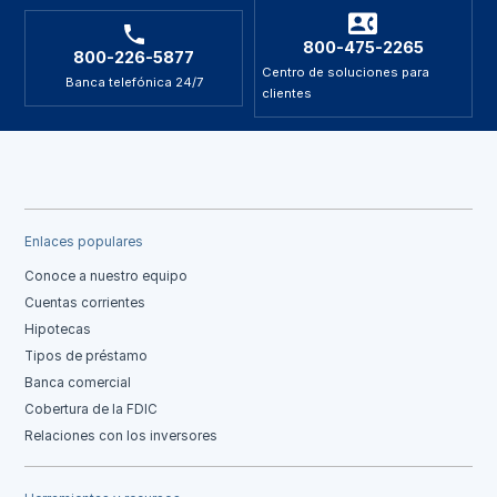
800-475-2265
800-226-5877
Centro de soluciones para
Banca telefónica 24/7
clientes
Enlaces populares
Conoce a nuestro equipo
Cuentas corrientes
Hipotecas
Tipos de préstamo
Banca comercial
Cobertura de la FDIC
Relaciones con los inversores