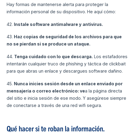
Hay formas de mantenerse alerta para proteger la
información personal de su dispositivo. He aquí cómo:
42.
Instale software antimalware y antivirus.
43.
Haz copias de seguridad de los archivos para que
no se pierdan si se produce un ataque.
44.
Tenga cuidado con lo que descarga.
Los estafadores
intentarán cualquier truco de phishing y táctica de clickbait
para que abras un enlace y descargues software dañino.
45.
Nunca inicies sesión desde un enlace enviado por
mensajería o correo electrónico: ve
a la página directa
del sitio e inicia sesión de ese modo. Y asegúrese siempre
de conectarse a través de una red wifi segura.
Qué hacer si te roban la información.