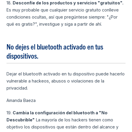
18.
Desconfíe de los productos y servicios "gratuitos".
Es muy probable que cualquier servicio gratuito conlleve
condiciones ocultas, así que pregúntese siempre: "¿Por
qué es gratis?", investigue y siga a partir de ahí.
No dejes el bluetooth activado en tus
dispositivos.
Dejar el bluetooth activado en tu dispositivo puede hacerlo
vulnerable a hackeos, abusos o violaciones de la
privacidad.
Amanda Baeza
19.
Cambia la configuración del bluetooth a "No
Descubrible"
La mayoría de los hackers tienen como
objetivo los dispositivos que están dentro del alcance y