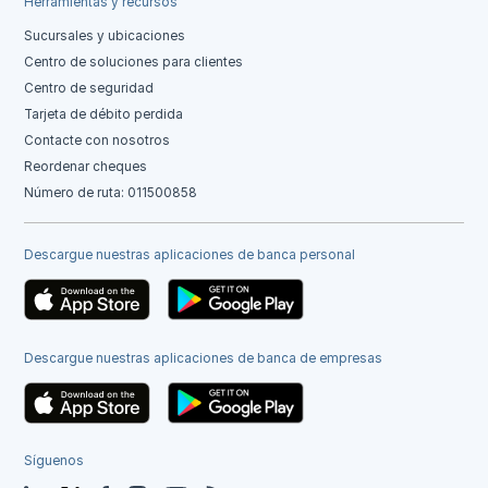
Herramientas y recursos
Sucursales y ubicaciones
Centro de soluciones para clientes
Centro de seguridad
Tarjeta de débito perdida
Contacte con nosotros
Reordenar cheques
Número de ruta: 011500858
Descargue nuestras aplicaciones de banca personal
Descargue nuestras aplicaciones de banca de empresas
Síguenos