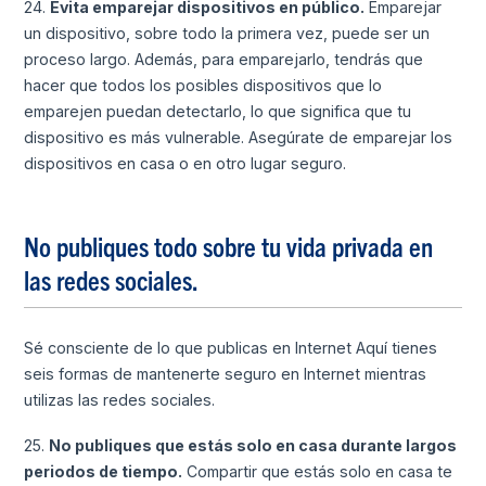
24.
Evita emparejar dispositivos en público.
Emparejar
un dispositivo, sobre todo la primera vez, puede ser un
proceso largo. Además, para emparejarlo, tendrás que
hacer que todos los posibles dispositivos que lo
emparejen puedan detectarlo, lo que significa que tu
dispositivo es más vulnerable. Asegúrate de emparejar los
dispositivos en casa o en otro lugar seguro.
No publiques todo sobre tu vida privada en
las redes sociales.
Sé consciente de lo que publicas en Internet Aquí tienes
seis formas de mantenerte seguro en Internet mientras
utilizas las redes sociales.
25.
No publiques que estás solo en casa durante largos
periodos de tiempo.
Compartir que estás solo en casa te