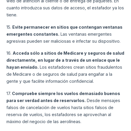
web de atención al cliente o de entrega de paquetes. En
cuanto introduzca sus datos de acceso, el estafador ya los
tiene.
15.
Evite permanecer en sitios que contengan ventanas
emergentes constantes.
Las ventanas emergentes
agresivas pueden ser maliciosas e infectar su dispositivo.
16.
Acceda sólo a sitios de Medicare y seguros de salud
directamente, en lugar de a través de un enlace que le
hayan enviado.
Los estafadores crean sitios fraudulentos
de Medicare o de seguros de salud para engañar a la
gente y que facilite información confidencial.
17.
Compruebe siempre los vuelos demasiado buenos
para ser verdad antes de reservarlos.
Desde mensajes
falsos de cancelación de vuelos hasta sitios falsos de
reserva de vuelos, los estafadores se aprovechan al
máximo del negocio de las aerolíneas.