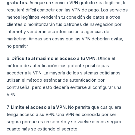
gratuitos.
Aunque un servicio VPN gratuito sea legítimo, le
resultará difícil competir con las VPN de pago. Los servicios
menos legítimos venderán tu conexión de datos a otros
clientes o monitorizarán tus patrones de navegación por
Internet y venderán esa información a agencias de
marketing. Ambas son cosas que las VPN deberían evitar,
no permitir.
6.
Dificulta al máximo el acceso a tu VPN.
Utilice el
método de autenticación más potente posible para
acceder a la VPN. La mayoría de los sistemas cotidianos
utilizan el método estándar de autenticación por
contraseña, pero esto debería evitarse al configurar una
VPN.
7.
Limite el acceso a la VPN.
No permita que cualquiera
tenga acceso a su VPN. Una VPN es conocida por ser
segura porque es un secreto y se vuelve menos segura
cuanto más se extiende el secreto.