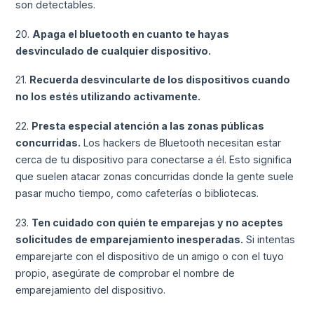
son detectables.
20.
Apaga el bluetooth en cuanto te hayas
desvinculado de cualquier dispositivo.
21.
Recuerda desvincularte de los dispositivos cuando
no los estés utilizando activamente.
22.
Presta especial atención a las zonas públicas
concurridas.
Los hackers de Bluetooth necesitan estar
cerca de tu dispositivo para conectarse a él. Esto significa
que suelen atacar zonas concurridas donde la gente suele
pasar mucho tiempo, como cafeterías o bibliotecas.
23.
Ten cuidado con quién te emparejas y no aceptes
solicitudes de emparejamiento inesperadas.
Si intentas
emparejarte con el dispositivo de un amigo o con el tuyo
propio, asegúrate de comprobar el nombre de
emparejamiento del dispositivo.