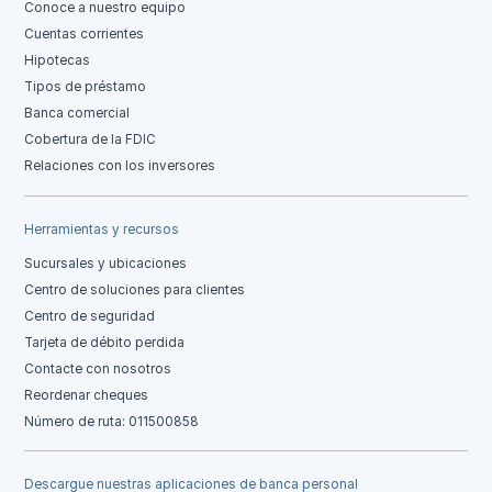
Conoce a nuestro equipo
Cuentas corrientes
Hipotecas
Tipos de préstamo
Banca comercial
Cobertura de la FDIC
Relaciones con los inversores
Herramientas y recursos
Sucursales y ubicaciones
Centro de soluciones para clientes
Centro de seguridad
Tarjeta de débito perdida
Contacte con nosotros
Reordenar cheques
Número de ruta: 011500858
Descargue nuestras aplicaciones de banca personal