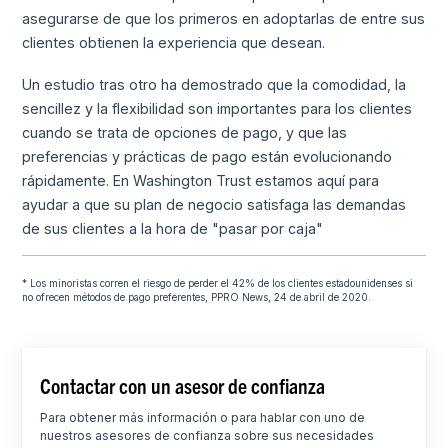
asegurarse de que los primeros en adoptarlas de entre sus
clientes obtienen la experiencia que desean.
Un estudio tras otro ha demostrado que la comodidad, la
sencillez y la flexibilidad son importantes para los clientes
cuando se trata de opciones de pago, y que las
preferencias y prácticas de pago están evolucionando
rápidamente. En Washington Trust estamos aquí para
ayudar a que su plan de negocio satisfaga las demandas
de sus clientes a la hora de "pasar por caja"
* Los minoristas corren el riesgo de perder el 42% de los clientes estadounidenses si
no ofrecen métodos de pago preferentes, PPRO News, 24 de abril de 2020.
Contactar con un asesor de confianza
Para obtener más información o para hablar con uno de
nuestros asesores de confianza sobre sus necesidades