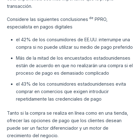
transacción.
de
Considere las siguientes conclusiones
PPRO,
especialista en pagos digitales
el 42% de los consumidores de EE.UU. interrumpe una
compra si no puede utilizar su medio de pago preferido
Más de la mitad de los encuestados estadounidenses
están de acuerdo en que no realizarán una compra si el
proceso de pago es demasiado complicado
el 43% de los consumidores estadounidenses evita
comprar en comercios que exigen introducir
repetidamente las credenciales de pago
Tanto si la compra se realiza en línea como en una tienda,
ofrecer las opciones de pago que los clientes desean
puede ser un factor diferenciador y un motor de
crecimiento del negocio.