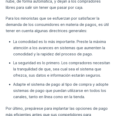
nube, de forma automática, y dejan a los compradores
libres para salir sin tener que pasar por caja.
Para los minoristas que se esfuerzan por satisfacer la
demanda de los consumidores en materia de pagos, es útil
tener en cuenta algunas directrices generales:
La comodidad es lo más importante. Preste la máxima
atención a los avances en sistemas que aumenten la
comodidad y la rapidez del proceso de pago.
La seguridad es lo primero. Los compradores necesitan
la tranquilidad de que, sea cual sea el sistema que
ofrezca, sus datos e información estarán seguros.
Adapte el sistema de pago al tipo de compra y adopte
sistemas de pago que puedan utilizarse en todos los
canales, tanto en línea como en la tienda.
Por último, prepárese para implantar las opciones de pago
más eficientes antes que sus competidores para