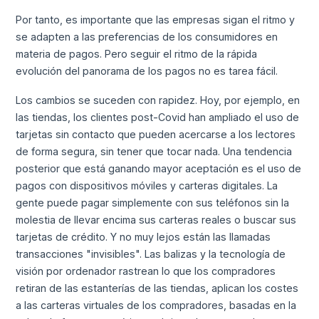
Por tanto, es importante que las empresas sigan el ritmo y
se adapten a las preferencias de los consumidores en
materia de pagos. Pero seguir el ritmo de la rápida
evolución del panorama de los pagos no es tarea fácil.
Los cambios se suceden con rapidez. Hoy, por ejemplo, en
las tiendas, los clientes post-Covid han ampliado el uso de
tarjetas sin contacto que pueden acercarse a los lectores
de forma segura, sin tener que tocar nada. Una tendencia
posterior que está ganando mayor aceptación es el uso de
pagos con dispositivos móviles y carteras digitales. La
gente puede pagar simplemente con sus teléfonos sin la
molestia de llevar encima sus carteras reales o buscar sus
tarjetas de crédito. Y no muy lejos están las llamadas
transacciones "invisibles". Las balizas y la tecnología de
visión por ordenador rastrean lo que los compradores
retiran de las estanterías de las tiendas, aplican los costes
a las carteras virtuales de los compradores, basadas en la