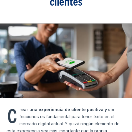
clientes
C
rear una experiencia de cliente positiva y sin
fricciones es fundamental para tener éxito en el
mercado digital actual. Y quizá ningún elemento de
esta experiencia sea más importante que la propia