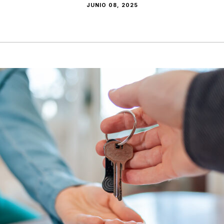
JUNIO 08, 2025