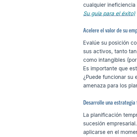
cualquier ineficiencia
Su guía para el éxito)
Acelere el valor de su em
Evalúe su posición co
sus activos, tanto tan
como intangibles (por
Es importante que est
¿Puede funcionar su e
amenaza para los plan
Desarrolle una estrategia 
La planificación tempr
sucesión empresarial.
aplicarse en el momen