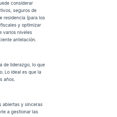
puede considerar
tivos, seguros de
 residencia (para los
fiscales y optimizar
e varios niveles
ciente antelación.
a de liderazgo, lo que
o. Lo ideal es que la
os años.
 abiertas y sinceras
rle a gestionar las