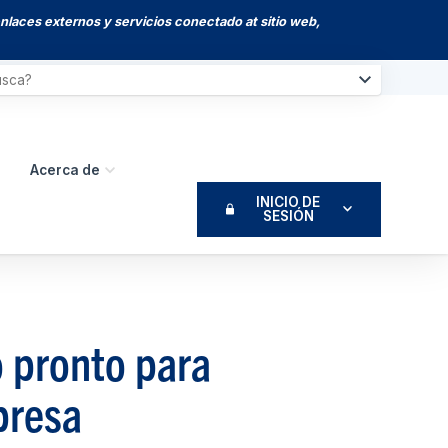
enlaces externos y servicios conectado at sitio web,
Acerca de
INICIO DE
SESIÓN
 pronto para
presa