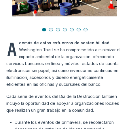
A
demás de estos esfuerzos de sostenibilidad,
Washington Trust se ha comprometido a minimizar el
impacto ambiental de la organización, ofreciendo
servicios bancarios en línea y móviles, estados de cuenta
electrónicos sin papel, así como inversiones continuas en
iluminación, accesorios y diseño energéticamente
eficientes en las oficinas y sucursales del banco.
Cada serie de eventos del Día de la Destrucción también
incluyó la oportunidad de apoyar a organizaciones locales
que realizan un gran trabajo en la comunidad.
Durante los eventos de primavera, se recolectaron