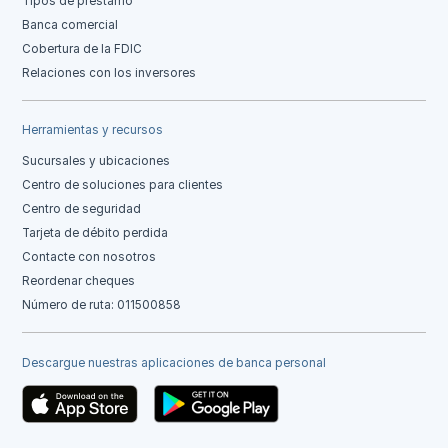
Tipos de préstamo
Banca comercial
Cobertura de la FDIC
Relaciones con los inversores
Herramientas y recursos
Sucursales y ubicaciones
Centro de soluciones para clientes
Centro de seguridad
Tarjeta de débito perdida
Contacte con nosotros
Reordenar cheques
Número de ruta: 011500858
Descargue nuestras aplicaciones de banca personal