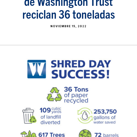
de Washington Trust
reciclan 36 toneladas
NOVIEMBRE 15, 2022