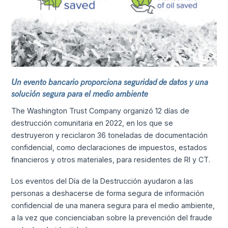
Un evento bancario proporciona seguridad de datos y una
solución segura para el medio ambiente
The Washington Trust Company organizó 12 días de
destrucción comunitaria en 2022, en los que se
destruyeron y reciclaron 36 toneladas de documentación
confidencial, como declaraciones de impuestos, estados
financieros y otros materiales, para residentes de RI y CT.
Los eventos del Día de la Destrucción ayudaron a las
personas a deshacerse de forma segura de información
confidencial de una manera segura para el medio ambiente,
a la vez que concienciaban sobre la prevención del fraude