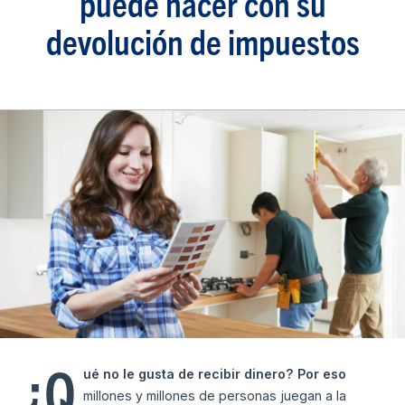
puede hacer con su
devolución de impuestos
¿Q
ué no le gusta de recibir dinero? Por eso
millones y millones de personas juegan a la