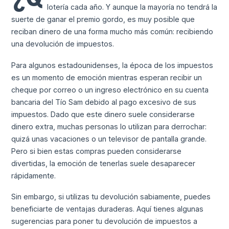
lotería cada año. Y aunque la mayoría no tendrá la
suerte de ganar el premio gordo, es muy posible que
reciban dinero de una forma mucho más común: recibiendo
una devolución de impuestos.
Para algunos estadounidenses, la época de los impuestos
es un momento de emoción mientras esperan recibir un
cheque por correo o un ingreso electrónico en su cuenta
bancaria del Tío Sam debido al pago excesivo de sus
impuestos. Dado que este dinero suele considerarse
dinero extra, muchas personas lo utilizan para derrochar:
quizá unas vacaciones o un televisor de pantalla grande.
Pero si bien estas compras pueden considerarse
divertidas, la emoción de tenerlas suele desaparecer
rápidamente.
Sin embargo, si utilizas tu devolución sabiamente, puedes
beneficiarte de ventajas duraderas. Aquí tienes algunas
sugerencias para poner tu devolución de impuestos a