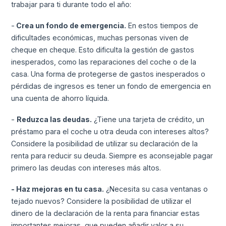
trabajar para ti durante todo el año:
-
Crea un fondo de emergencia.
En estos tiempos de
dificultades económicas, muchas personas viven de
cheque en cheque. Esto dificulta la gestión de gastos
inesperados, como las reparaciones del coche o de la
casa. Una forma de protegerse de gastos inesperados o
pérdidas de ingresos es tener un fondo de emergencia en
una cuenta de ahorro líquida.
-
Reduzca las deudas.
¿Tiene una tarjeta de crédito, un
préstamo para el coche u otra deuda con intereses altos?
Considere la posibilidad de utilizar su declaración de la
renta para reducir su deuda. Siempre es aconsejable pagar
primero las deudas con intereses más altos.
- Haz mejoras en tu casa.
¿Necesita su casa ventanas o
tejado nuevos? Considere la posibilidad de utilizar el
dinero de la declaración de la renta para financiar estas
importantes mejoras, que pueden añadir valor a su