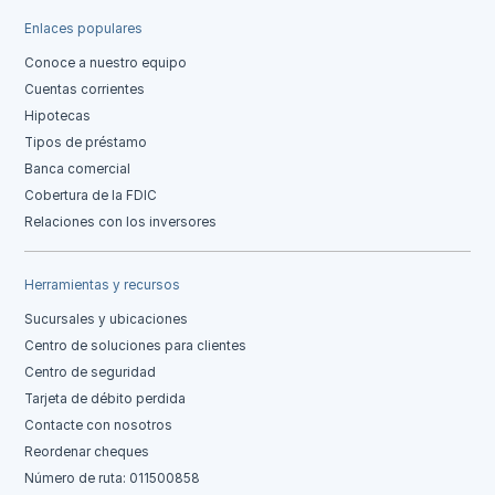
Enlaces populares
Conoce a nuestro equipo
Cuentas corrientes
Hipotecas
Tipos de préstamo
Banca comercial
Cobertura de la FDIC
Relaciones con los inversores
Herramientas y recursos
Sucursales y ubicaciones
Centro de soluciones para clientes
Centro de seguridad
Tarjeta de débito perdida
Contacte con nosotros
Reordenar cheques
Número de ruta: 011500858