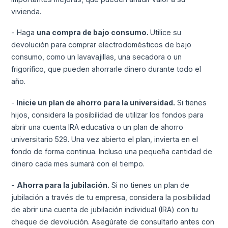
vivienda.
- Haga
una compra de bajo consumo.
Utilice su
devolución para comprar electrodomésticos de bajo
consumo, como un lavavajillas, una secadora o un
frigorífico, que pueden ahorrarle dinero durante todo el
año.
-
Inicie un plan de ahorro para la universidad.
Si tienes
hijos, considera la posibilidad de utilizar los fondos para
abrir una cuenta IRA educativa o un plan de ahorro
universitario 529. Una vez abierto el plan, invierta en el
fondo de forma continua. Incluso una pequeña cantidad de
dinero cada mes sumará con el tiempo.
-
Ahorra para la jubilación.
Si no tienes un plan de
jubilación a través de tu empresa, considera la posibilidad
de abrir una cuenta de jubilación individual (IRA) con tu
cheque de devolución. Asegúrate de consultarlo antes con