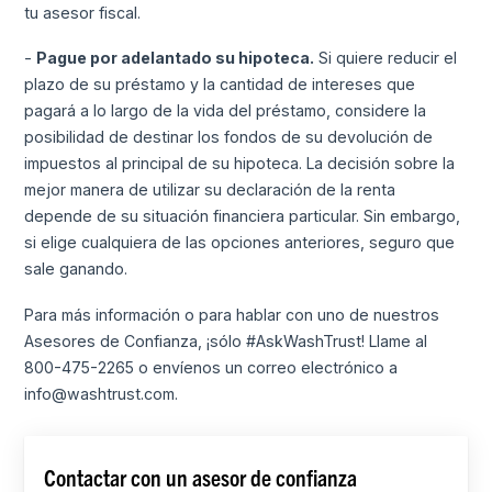
tu asesor fiscal.
-
Pague por adelantado su hipoteca.
Si quiere reducir el
plazo de su préstamo y la cantidad de intereses que
pagará a lo largo de la vida del préstamo, considere la
posibilidad de destinar los fondos de su devolución de
impuestos al principal de su hipoteca. La decisión sobre la
mejor manera de utilizar su declaración de la renta
depende de su situación financiera particular. Sin embargo,
si elige cualquiera de las opciones anteriores, seguro que
sale ganando.
Para más información o para hablar con uno de nuestros
Asesores de Confianza, ¡sólo #AskWashTrust! Llame al
800-475-2265 o envíenos un correo electrónico a
info@washtrust.com.
Contactar con un asesor de confianza