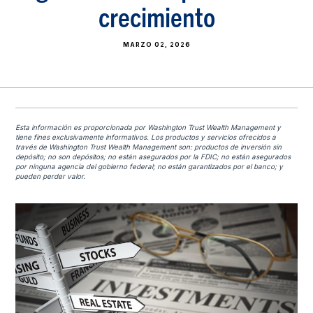
crecimiento
MARZO 02, 2026
Esta información es proporcionada por Washington Trust Wealth Management y
tiene fines exclusivamente informativos. Los productos y servicios ofrecidos a
través de Washington Trust Wealth Management son: productos de inversión sin
depósito; no son depósitos; no están asegurados por la FDIC; no están asegurados
por ninguna agencia del gobierno federal; no están garantizados por el banco; y
pueden perder valor.