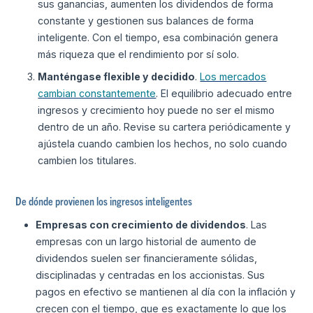
sus ganancias, aumenten los dividendos de forma
constante y gestionen sus balances de forma
inteligente. Con el tiempo, esa combinación genera
más riqueza que el rendimiento por sí solo.
Manténgase flexible y decidido
.
Los mercados
cambian constantemente
. El equilibrio adecuado entre
ingresos y crecimiento hoy puede no ser el mismo
dentro de un año. Revise su cartera periódicamente y
ajústela cuando cambien los hechos, no solo cuando
cambien los titulares.
De dónde provienen los ingresos inteligentes
Empresas con crecimiento de dividendos
. Las
empresas con un largo historial de aumento de
dividendos suelen ser financieramente sólidas,
disciplinadas y centradas en los accionistas. Sus
pagos en efectivo se mantienen al día con la inflación y
crecen con el tiempo, que es exactamente lo que los