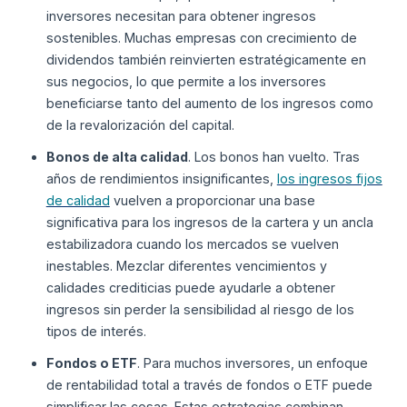
inversores necesitan para obtener ingresos
sostenibles. Muchas empresas con crecimiento de
dividendos también reinvierten estratégicamente en
sus negocios, lo que permite a los inversores
beneficiarse tanto del aumento de los ingresos como
de la revalorización del capital.
Bonos de alta calidad
. Los bonos han vuelto. Tras
años de rendimientos insignificantes,
los ingresos fijos
de calidad
vuelven a proporcionar una base
significativa para los ingresos de la cartera y un ancla
estabilizadora cuando los mercados se vuelven
inestables. Mezclar diferentes vencimientos y
calidades crediticias puede ayudarle a obtener
ingresos sin perder la sensibilidad al riesgo de los
tipos de interés.
Fondos o ETF
. Para muchos inversores, un enfoque
de rentabilidad total a través de fondos o ETF puede
simplificar las cosas. Estas estrategias combinan