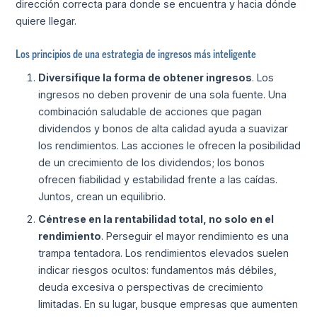
dirección correcta para donde se encuentra y hacia dónde
quiere llegar.
Los principios de una estrategia de ingresos más inteligente
Diversifique la forma de obtener ingresos
. Los
ingresos no deben provenir de una sola fuente. Una
combinación saludable de acciones que pagan
dividendos y bonos de alta calidad ayuda a suavizar
los rendimientos. Las acciones le ofrecen la posibilidad
de un crecimiento de los dividendos; los bonos
ofrecen fiabilidad y estabilidad frente a las caídas.
Juntos, crean un equilibrio.
Céntrese en la rentabilidad total, no solo en el
rendimiento
. Perseguir el mayor rendimiento es una
trampa tentadora. Los rendimientos elevados suelen
indicar riesgos ocultos: fundamentos más débiles,
deuda excesiva o perspectivas de crecimiento
limitadas. En su lugar, busque empresas que aumenten