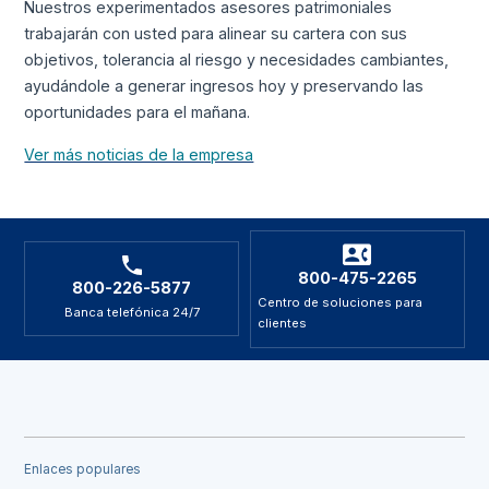
Nuestros experimentados asesores patrimoniales
trabajarán con usted para alinear su cartera con sus
objetivos, tolerancia al riesgo y necesidades cambiantes,
ayudándole a generar ingresos hoy y preservando las
oportunidades para el mañana.
Ver más noticias de la empresa
800-475-2265
800-226-5877
Centro de soluciones para
Banca telefónica 24/7
clientes
Enlaces populares