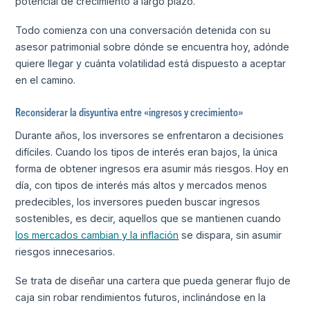
potencial de crecimiento a largo plazo.
Todo comienza con una conversación detenida con su
asesor patrimonial sobre dónde se encuentra hoy, adónde
quiere llegar y cuánta volatilidad está dispuesto a aceptar
en el camino.
Reconsiderar la disyuntiva entre «ingresos y crecimiento»
Durante años, los inversores se enfrentaron a decisiones
difíciles. Cuando los tipos de interés eran bajos, la única
forma de obtener ingresos era asumir más riesgos. Hoy en
día, con tipos de interés más altos y mercados menos
predecibles, los inversores pueden buscar ingresos
sostenibles, es decir, aquellos que se mantienen cuando
los mercados cambian y la inflación
se dispara, sin asumir
riesgos innecesarios.
Se trata de diseñar una cartera que pueda generar flujo de
caja sin robar rendimientos futuros, inclinándose en la