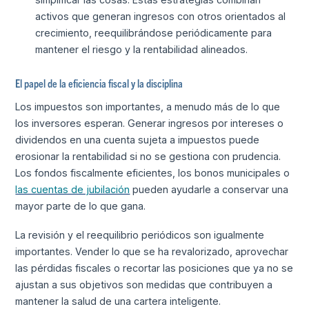
activos que generan ingresos con otros orientados al
crecimiento, reequilibrándose periódicamente para
mantener el riesgo y la rentabilidad alineados.
El papel de la eficiencia fiscal y la disciplina
Los impuestos son importantes, a menudo más de lo que
los inversores esperan. Generar ingresos por intereses o
dividendos en una cuenta sujeta a impuestos puede
erosionar la rentabilidad si no se gestiona con prudencia.
Los fondos fiscalmente eficientes, los bonos municipales o
las cuentas de jubilación
pueden ayudarle a conservar una
mayor parte de lo que gana.
La revisión y el reequilibrio periódicos son igualmente
importantes. Vender lo que se ha revalorizado, aprovechar
las pérdidas fiscales o recortar las posiciones que ya no se
ajustan a sus objetivos son medidas que contribuyen a
mantener la salud de una cartera inteligente.