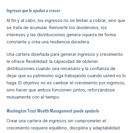
Ingresos que le ayudan a crecer
Al fin y al cabo, los ingresos no se limitan a cobrar, sino que
se trata de acumular. Reinvertir los dividendos, los
intereses y las distribuciones genera riqueza de forma
constante y crea una resiliencia duradera.
Una cartera diseñada para generar ingresos y crecimiento
le ofrece flexibilidad: la capacidad de obtener
distribuciones cuando sea necesario y la confianza de
dejar que su patrimonio siga trabajando cuando usted no lo
haga. El objetivo no es cambiar el crecimiento por ingresos,
sino hacer que ambos funcionen juntos, reforzándose
mutuamente con el tiempo.
Washington Trust Wealth Management puede ayudarle
Crear una cartera de ingresos sin comprometer el
crecimiento requiere equilibrio, disciplina y adaptabilidad.