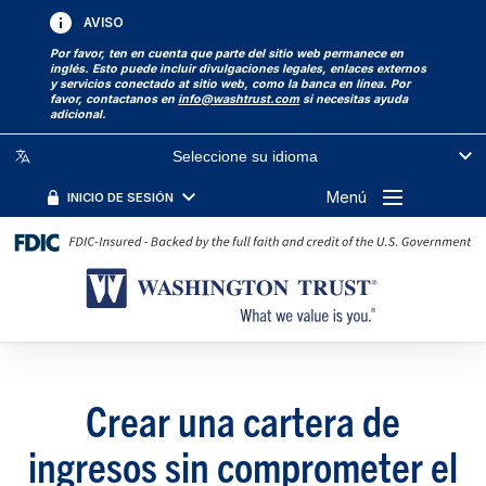
AVISO
Por favor, ten en cuenta que parte del sitio web permanece en
inglés. Esto puede incluir divulgaciones legales, enlaces externos
y servicios conectado at sitio web, como la banca en línea. Por
favor, contactanos en
info@washtrust.com
si necesitas ayuda
adicional.
Seleccione su idioma
Menú
INICIO DE SESIÓN
Crear una cartera de
ingresos sin comprometer el