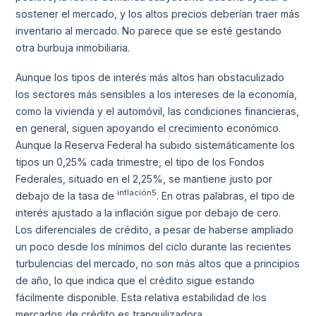
sostener el mercado, y los altos precios deberían traer más
inventario al mercado. No parece que se esté gestando
otra burbuja inmobiliaria.
Aunque los tipos de interés más altos han obstaculizado
los sectores más sensibles a los intereses de la economía,
como la vivienda y el automóvil, las condiciones financieras,
en general, siguen apoyando el crecimiento económico.
Aunque la Reserva Federal ha subido sistemáticamente los
tipos un 0,25% cada trimestre, el tipo de los Fondos
Federales, situado en el 2,25%, se mantiene justo por
inflación5
debajo de la tasa de
. En otras palabras, el tipo de
interés ajustado a la inflación sigue por debajo de cero.
Los diferenciales de crédito, a pesar de haberse ampliado
un poco desde los mínimos del ciclo durante las recientes
turbulencias del mercado, no son más altos que a principios
de año, lo que indica que el crédito sigue estando
fácilmente disponible. Esta relativa estabilidad de los
mercados de crédito es tranquilizadora.