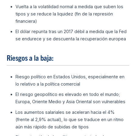
Vuelta a la volatilidad normal a medida que suben los
tipos y se reduce la liquidez (fin de la represión
financiera)
El dólar repunta tras un 2017 débil a medida que la Fed
se endurece y se descuenta la recuperación europea
Riesgos a la baja:
Riesgo político en Estados Unidos, especialmente en
lo relativo a la política comercial
El riesgo geopolítico es elevado en todo el mundo;
Europa, Oriente Medio y Asia Oriental son vulnerables
Los aumentos salariales se aceleran hacia el 4%
(frente al 2,9% actual), lo que se traduce en un ritmo
aún más rápido de subidas de tipos