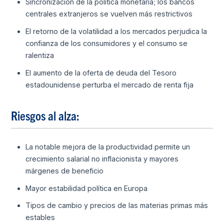
Sincronización de la política monetaria; los bancos
centrales extranjeros se vuelven más restrictivos
El retorno de la volatilidad a los mercados perjudica la
confianza de los consumidores y el consumo se
ralentiza
El aumento de la oferta de deuda del Tesoro
estadounidense perturba el mercado de renta fija
Riesgos al alza:
La notable mejora de la productividad permite un
crecimiento salarial no inflacionista y mayores
márgenes de beneficio
Mayor estabilidad política en Europa
Tipos de cambio y precios de las materias primas más
estables