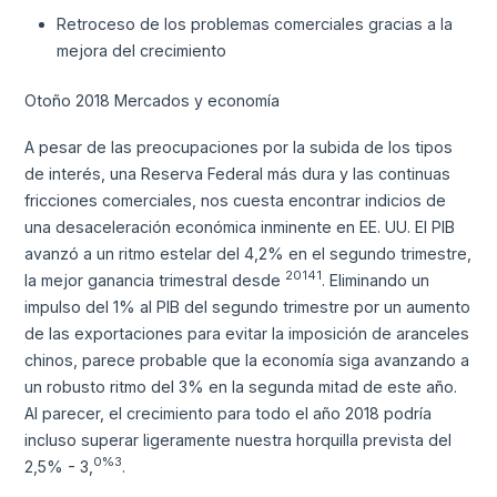
Retroceso de los problemas comerciales gracias a la
mejora del crecimiento
Otoño 2018 Mercados y economía
A pesar de las preocupaciones por la subida de los tipos
de interés, una Reserva Federal más dura y las continuas
fricciones comerciales, nos cuesta encontrar indicios de
una desaceleración económica inminente en EE. UU. El PIB
avanzó a un ritmo estelar del 4,2% en el segundo trimestre,
20141
la mejor ganancia trimestral desde
. Eliminando un
impulso del 1% al PIB del segundo trimestre por un aumento
de las exportaciones para evitar la imposición de aranceles
chinos, parece probable que la economía siga avanzando a
un robusto ritmo del 3% en la segunda mitad de este año.
Al parecer, el crecimiento para todo el año 2018 podría
incluso superar ligeramente nuestra horquilla prevista del
0%3
2,5% - 3,
.