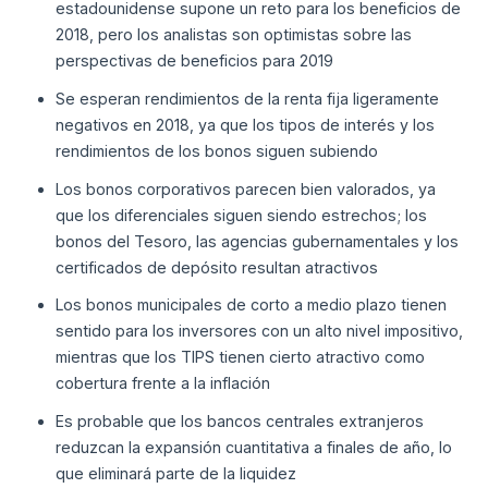
estadounidense supone un reto para los beneficios de
2018, pero los analistas son optimistas sobre las
perspectivas de beneficios para 2019
Se esperan rendimientos de la renta fija ligeramente
negativos en 2018, ya que los tipos de interés y los
rendimientos de los bonos siguen subiendo
Los bonos corporativos parecen bien valorados, ya
que los diferenciales siguen siendo estrechos; los
bonos del Tesoro, las agencias gubernamentales y los
certificados de depósito resultan atractivos
Los bonos municipales de corto a medio plazo tienen
sentido para los inversores con un alto nivel impositivo,
mientras que los TIPS tienen cierto atractivo como
cobertura frente a la inflación
Es probable que los bancos centrales extranjeros
reduzcan la expansión cuantitativa a finales de año, lo
que eliminará parte de la liquidez