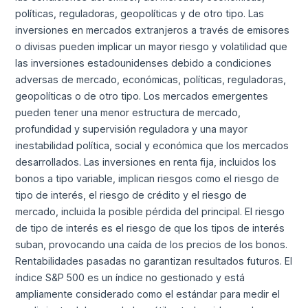
políticas, reguladoras, geopolíticas y de otro tipo. Las
inversiones en mercados extranjeros a través de emisores
o divisas pueden implicar un mayor riesgo y volatilidad que
las inversiones estadounidenses debido a condiciones
adversas de mercado, económicas, políticas, reguladoras,
geopolíticas o de otro tipo. Los mercados emergentes
pueden tener una menor estructura de mercado,
profundidad y supervisión reguladora y una mayor
inestabilidad política, social y económica que los mercados
desarrollados. Las inversiones en renta fija, incluidos los
bonos a tipo variable, implican riesgos como el riesgo de
tipo de interés, el riesgo de crédito y el riesgo de
mercado, incluida la posible pérdida del principal. El riesgo
de tipo de interés es el riesgo de que los tipos de interés
suban, provocando una caída de los precios de los bonos.
Rentabilidades pasadas no garantizan resultados futuros. El
índice S&P 500 es un índice no gestionado y está
ampliamente considerado como el estándar para medir el