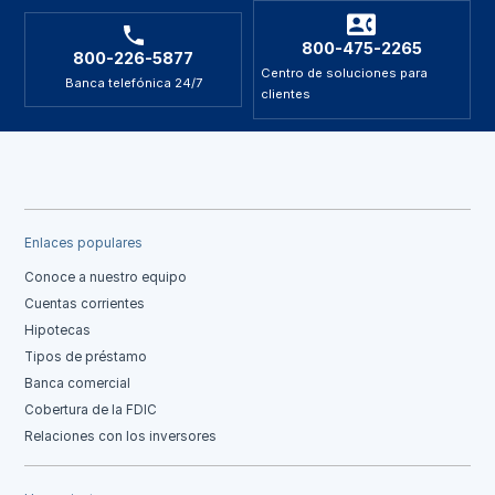
800-475-2265
800-226-5877
Centro de soluciones para
Banca telefónica 24/7
clientes
Enlaces populares
Conoce a nuestro equipo
Cuentas corrientes
Hipotecas
Tipos de préstamo
Banca comercial
Cobertura de la FDIC
Relaciones con los inversores