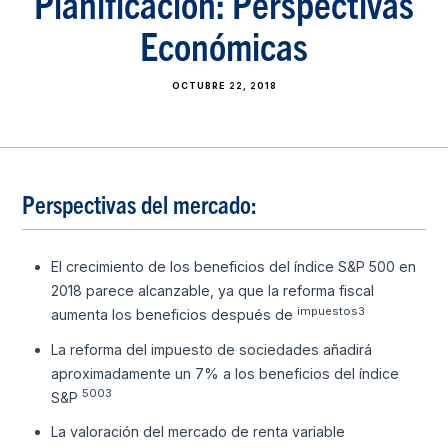
Planificación: Perspectivas
Económicas
OCTUBRE 22, 2018
Perspectivas del mercado:
El crecimiento de los beneficios del índice S&P 500 en
2018 parece alcanzable, ya que la reforma fiscal
impuestos3
aumenta los beneficios después de
La reforma del impuesto de sociedades añadirá
aproximadamente un 7% a los beneficios del índice
5003
S&P
La valoración del mercado de renta variable