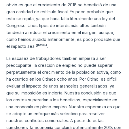
obvio es que el crecimiento de 2018 se benefició de una
gran cantidad de estímulo fiscal. Es poco probable que
esto se repita, ya que haría falta literalmente una ley del
Congreso. Unos tipos de interés más altos también
tenderán a reducir el crecimiento en el margen, aunque,
como hemos aludido anteriormente, es poco probable que
grave3
el impacto sea
.
La escasez de trabajadores también empieza a ser
preocupante; la creación de empleo no puede superar
perpetuamente el crecimiento de la población activa, como
ha ocurrido en los últimos ocho años. Por último, es difícil
evaluar el impacto de unos aranceles generalizados, ya
que su imposición es incierta. Nuestra conclusión es que
los costes superarían a los beneficios, especialmente en
una economía en pleno empleo. Nuestra esperanza es que
se adopte un enfoque más selectivo para resolver
nuestros conflictos comerciales. A pesar de estas
cuestiones, la economía concluirá potencialmente 2018 con