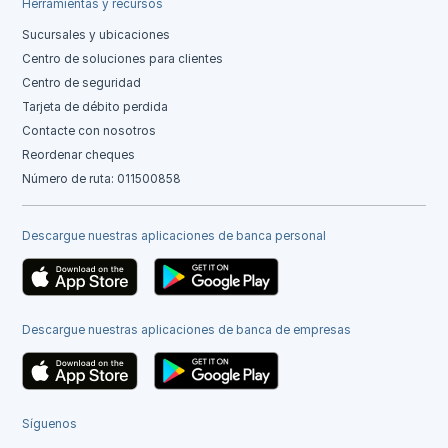
Herramientas y recursos
Sucursales y ubicaciones
Centro de soluciones para clientes
Centro de seguridad
Tarjeta de débito perdida
Contacte con nosotros
Reordenar cheques
Número de ruta: 011500858
Descargue nuestras aplicaciones de banca personal
Descargue nuestras aplicaciones de banca de empresas
Síguenos