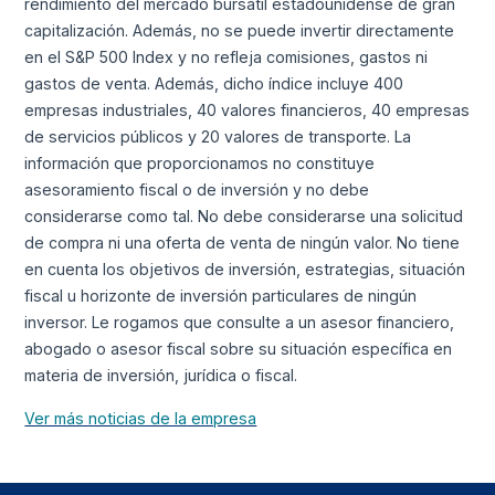
rendimiento del mercado bursátil estadounidense de gran
capitalización. Además, no se puede invertir directamente
en el S&P 500 Index y no refleja comisiones, gastos ni
gastos de venta. Además, dicho índice incluye 400
empresas industriales, 40 valores financieros, 40 empresas
de servicios públicos y 20 valores de transporte. La
información que proporcionamos no constituye
asesoramiento fiscal o de inversión y no debe
considerarse como tal. No debe considerarse una solicitud
de compra ni una oferta de venta de ningún valor. No tiene
en cuenta los objetivos de inversión, estrategias, situación
fiscal u horizonte de inversión particulares de ningún
inversor. Le rogamos que consulte a un asesor financiero,
abogado o asesor fiscal sobre su situación específica en
materia de inversión, jurídica o fiscal.
Ver más noticias de la empresa