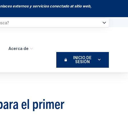
enlaces externos y servicios conectado at sitio web,
Acerca de
INICIO DE
SESIÓN
para el primer