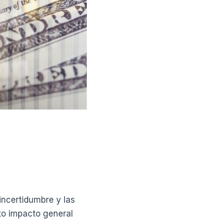
incertidumbre y las
to impacto general