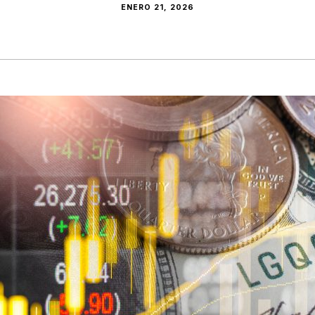
ENERO 21, 2026