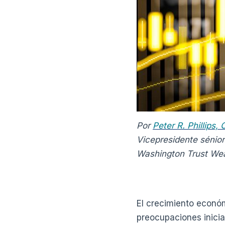
Por
Peter R. Phillips,
Vicepresidente sénior
Washington Trust We
El crecimiento económ
preocupaciones inicia